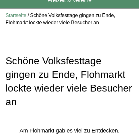
Freizeit & Vereine
Startseite
/
Schöne Volksfesttage gingen zu Ende,
Flohmarkt lockte wieder viele Besucher an
Schöne Volksfesttage
gingen zu Ende, Flohmarkt
lockte wieder viele Besucher
an
Am Flohmarkt gab es viel zu Entdecken.