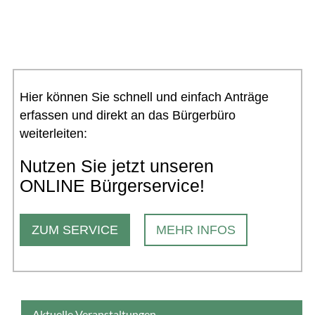
Hier können Sie schnell und einfach Anträge
erfassen und direkt an das Bürgerbüro
weiterleiten:
Nutzen Sie jetzt unseren
ONLINE Bürgerservice!
ZUM SERVICE
MEHR INFOS