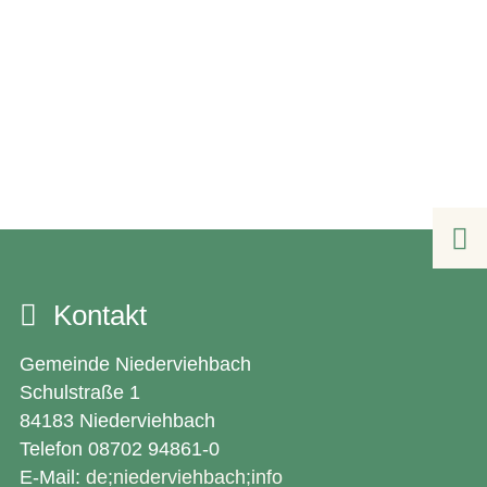

Kontakt
Gemeinde Niederviehbach
Schulstraße 1
84183 Niederviehbach
Telefon 08702 94861-0
E-Mail:
de;niederviehbach;info