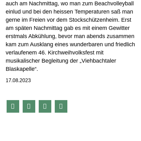
auch am Nachmittag, wo man zum Beachvolleyball
einlud und bei den heissen Temperaturen saß man
gerne im Freien vor dem Stockschützenheim. Erst
am späten Nachmittag gab es mit einem Gewitter
erstmals Abkühlung, bevor man abends zusammen
kam zum Ausklang eines wunderbaren und friedlich
verlaufenem 46. Kirchweihvolksfest mit
musikalischer Begleitung der „Viehbachtaler
Blaskapelle“.
17.08.2023



