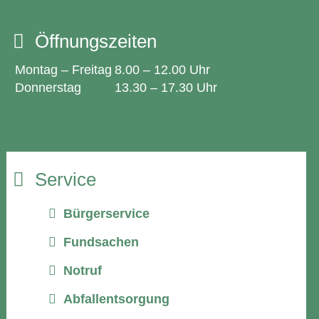
Öffnungszeiten
Montag – Freitag
8.00 – 12.00 Uhr
Donnerstag
13.30 – 17.30 Uhr
Service
Bürgerservice
Fundsachen
Notruf
Abfallentsorgung