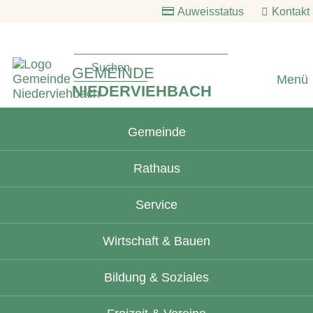
Auweisstatus
Kontakt
GEMEINDE
Menü
NIEDERVIEHBACH
Gemeinde
Rathaus
Service
Wirtschaft & Bauen
Bildung & Soziales