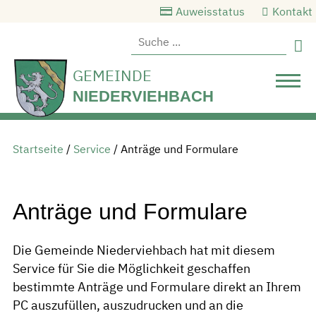
Auweisstatus
Kontakt

GEMEINDE
NIEDERVIEHBACH
Startseite
/
Service
/
Anträge und Formulare
Anträge und Formulare
Die Gemeinde Niederviehbach hat mit diesem
Service für Sie die Möglichkeit geschaffen
bestimmte Anträge und Formulare direkt an Ihrem
PC auszufüllen, auszudrucken und an die