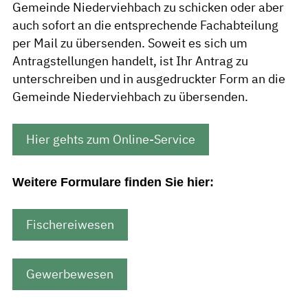
Gemeinde Niederviehbach zu schicken oder aber
auch sofort an die entsprechende Fachabteilung
per Mail zu übersenden. Soweit es sich um
Antragstellungen handelt, ist Ihr Antrag zu
unterschreiben und in ausgedruckter Form an die
Gemeinde Niederviehbach zu übersenden.
Hier gehts zum Online-Service
Weitere Formulare finden Sie hier:
Fischereiwesen
Gewerbewesen