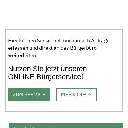
Hier können Sie schnell und einfach Anträge
erfassen und direkt an das Bürgerbüro
weiterleiten:
Nutzen Sie jetzt unseren
ONLINE Bürgerservice!
ZUM SERVICE
MEHR INFOS