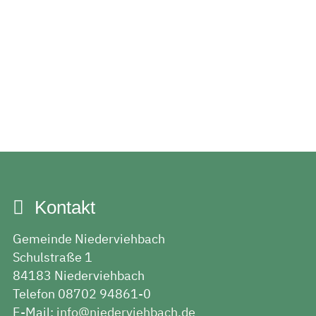
Kontakt
Gemeinde Niederviehbach
Schulstraße 1
84183 Niederviehbach
Telefon 08702 94861-0
E-Mail:
info@niederviehbach.de