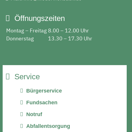
Öffnungszeiten
Montag – Freitag
8.00 – 12.00 Uhr
Donnerstag
13.30 – 17.30 Uhr
Service
Bürgerservice
Fundsachen
Notruf
Abfallentsorgung