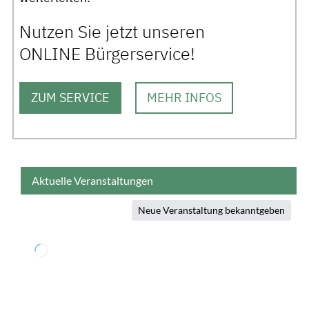
Nutzen Sie jetzt unseren
ONLINE Bürgerservice!
ZUM SERVICE
MEHR INFOS