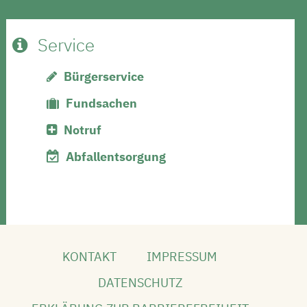
Service
Bürgerservice
Fundsachen
Notruf
Abfallentsorgung
KONTAKT
IMPRESSUM
DATENSCHUTZ