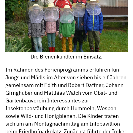
Die Bienenkundler im Einsatz.
Im Rahmen des Ferienprogramms erfuhren fünf
Jungs und Mädls im Alter von sieben bis elf Jahren
gemeinsam mit Edith und Robert Daffner, Johann
Girnghuber und Matthias Walch vom Obst- und
Gartenbauverein Interessantes zur
Insektenbestäubung durch Hummeln, Wespen
sowie Wild- und Honigbienen. Die Kinder trafen
sich um am Montagnachmittag am Infopavillion
beim Friedhofparkplatz. Zunächst führte der Imker