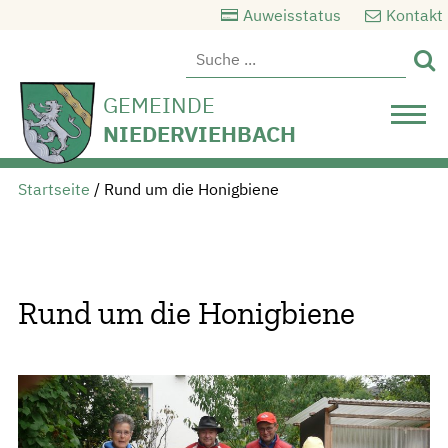
Auweisstatus
Kontakt

GEMEINDE
NIEDERVIEHBACH
Startseite
/
Rund um die Honigbiene
Rund um die Honigbiene