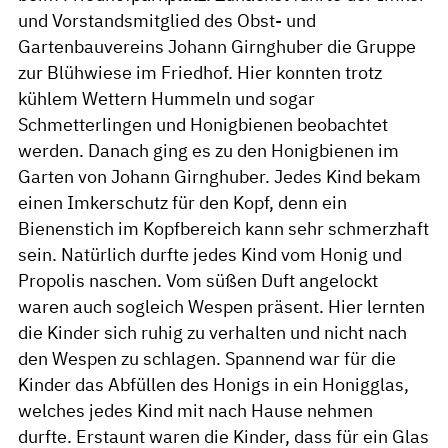
und Vorstandsmitglied des Obst- und
Gartenbauvereins Johann Girnghuber die Gruppe
zur Blühwiese im Friedhof. Hier konnten trotz
kühlem Wettern Hummeln und sogar
Schmetterlingen und Honigbienen beobachtet
werden. Danach ging es zu den Honigbienen im
Garten von Johann Girnghuber. Jedes Kind bekam
einen Imkerschutz für den Kopf, denn ein
Bienenstich im Kopfbereich kann sehr schmerzhaft
sein. Natürlich durfte jedes Kind vom Honig und
Propolis naschen. Vom süßen Duft angelockt
waren auch sogleich Wespen präsent. Hier lernten
die Kinder sich ruhig zu verhalten und nicht nach
den Wespen zu schlagen. Spannend war für die
Kinder das Abfüllen des Honigs in ein Honigglas,
welches jedes Kind mit nach Hause nehmen
durfte. Erstaunt waren die Kinder, dass für ein Glas