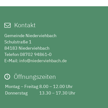
Kontakt
Gemeinde Niederviehbach
Schulstraße 1
84183 Niederviehbach
Telefon 08702 94861-0
E-Mail:
info@niederviehbach.de
Öffnungszeiten
Montag – Freitag
8.00 – 12.00 Uhr
Donnerstag
13.30 – 17.30 Uhr