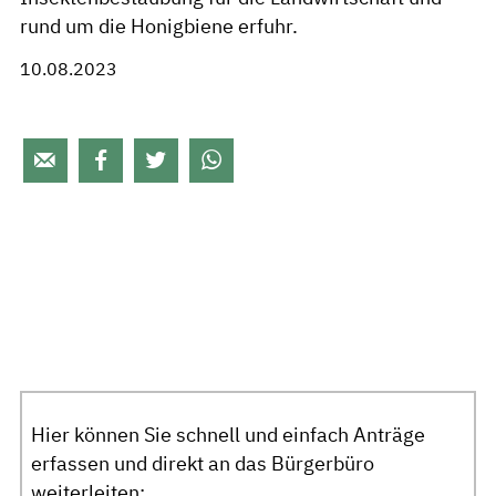
rund um die Honigbiene erfuhr.
10.08.2023




Hier können Sie schnell und einfach Anträge
erfassen und direkt an das Bürgerbüro
weiterleiten: