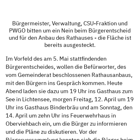
Bürgermeister, Verwaltung, CSU-Fraktion und
PWGO bitten um ein Nein beim Bürgerentscheid
und für den Anbau des Rathauses - die Fläche ist
bereits ausgesteckt.
Im Vorfeld des am 5. Mai stattfindenden
Bürgerentscheides, wollen die Befürworter, des
vom Gemeinderat beschlossenen Rathausanbaus,
mit den Bürgern ins Gespräch kommen. Heute
Abend laden sie dazu um 19 Uhr ins Gasthaus zum
See in Lichtensee, morgen Freitag, 12. April um 19
Uhr ins Gasthaus Binderbräu und am Sonntag, den
14. April um zehn Uhr ins Feuerwehrhaus in
Oberviehbach ein, um die Bürger zu informieren
und die Pläne zu diskutieren. Vor der
Bürgerversammlung konnten sich die Bürger beim