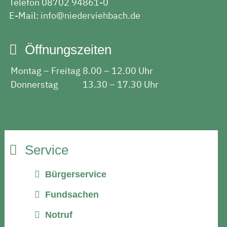
Telefon 08702 94861-0
E-Mail:
info@niederviehbach.de
Öffnungszeiten
Montag – Freitag
8.00 – 12.00 Uhr
Donnerstag
13.30 – 17.30 Uhr
Service
Bürgerservice
Fundsachen
Notruf