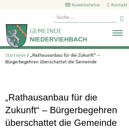
Auweisstatus
Kontakt

GEMEINDE
NIEDERVIEHBACH
Startseite
/
„Rathausanbau für die Zukunft“ –
Bürgerbegehren überschattet die Gemeinde
„Rathausanbau für die
Zukunft“ – Bürgerbegehren
überschattet die Gemeinde