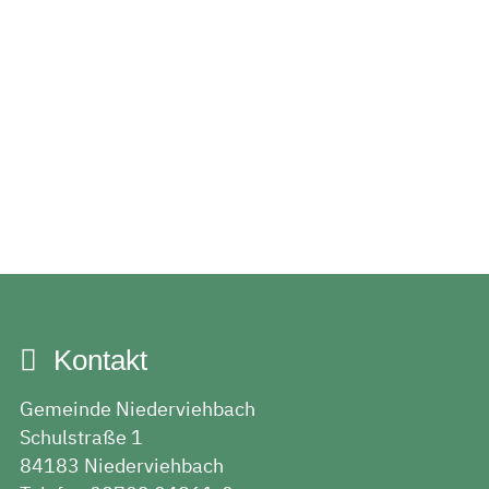
Kontakt
Gemeinde Niederviehbach
Schulstraße 1
84183 Niederviehbach