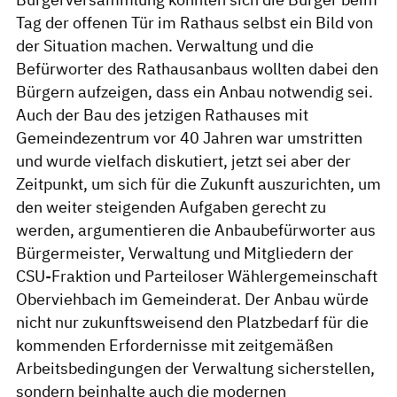
Tag der offenen Tür im Rathaus selbst ein Bild von
der Situation machen. Verwaltung und die
Befürworter des Rathausanbaus wollten dabei den
Bürgern aufzeigen, dass ein Anbau notwendig sei.
Auch der Bau des jetzigen Rathauses mit
Gemeindezentrum vor 40 Jahren war umstritten
und wurde vielfach diskutiert, jetzt sei aber der
Zeitpunkt, um sich für die Zukunft auszurichten, um
den weiter steigenden Aufgaben gerecht zu
werden, argumentieren die Anbaubefürworter aus
Bürgermeister, Verwaltung und Mitgliedern der
CSU-Fraktion und Parteiloser Wählergemeinschaft
Oberviehbach im Gemeinderat. Der Anbau würde
nicht nur zukunftsweisend den Platzbedarf für die
kommenden Erfordernisse mit zeitgemäßen
Arbeitsbedingungen der Verwaltung sicherstellen,
sondern beinhalte auch die modernen