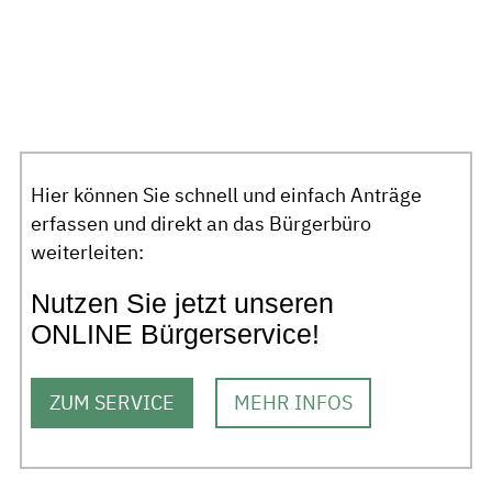
Hier können Sie schnell und einfach Anträge
erfassen und direkt an das Bürgerbüro
weiterleiten:
Nutzen Sie jetzt unseren
ONLINE Bürgerservice!
ZUM SERVICE
MEHR INFOS