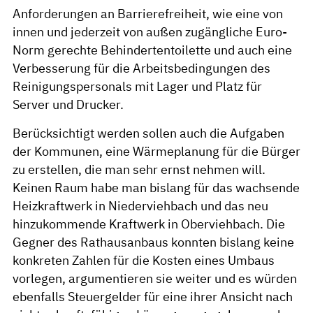
Anforderungen an Barrierefreiheit, wie eine von
innen und jederzeit von außen zugängliche Euro-
Norm gerechte Behindertentoilette und auch eine
Verbesserung für die Arbeitsbedingungen des
Reinigungspersonals mit Lager und Platz für
Server und Drucker.
Berücksichtigt werden sollen auch die Aufgaben
der Kommunen, eine Wärmeplanung für die Bürger
zu erstellen, die man sehr ernst nehmen will.
Keinen Raum habe man bislang für das wachsende
Heizkraftwerk in Niederviehbach und das neu
hinzukommende Kraftwerk in Oberviehbach. Die
Gegner des Rathausanbaus konnten bislang keine
konkreten Zahlen für die Kosten eines Umbaus
vorlegen, argumentieren sie weiter und es würden
ebenfalls Steuergelder für eine ihrer Ansicht nach