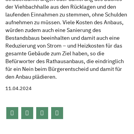
der Viehbachhalle aus den Rücklagen und den
laufenden Einnahmen zu stemmen, ohne Schulden
aufnehmen zu müssen. Viele Kosten des Anbaus,
würden zudem auch eine Sanierung des
Bestandsbaus beeinhalten und damit auch eine
Reduzierung von Strom – und Heizkosten für das
gesamte Gebäude zum Ziel haben, so die
Befürworter des Rathausanbaus, die eindringlich
für ein Nein beim Bürgerentscheid und damit für
den Anbau plädieren.
11.04.2024



