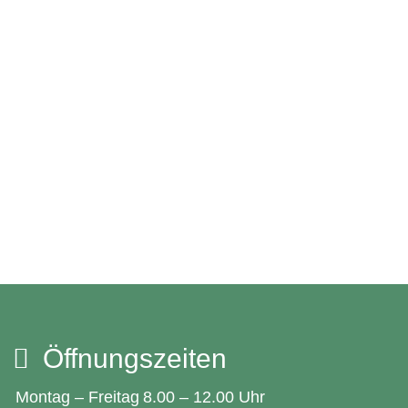
Öffnungszeiten
Montag – Freitag
8.00 – 12.00 Uhr