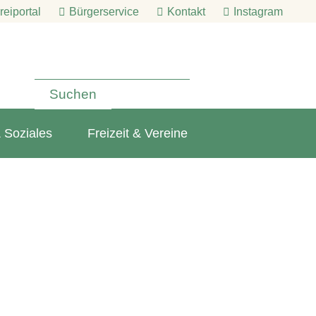
eiportal
Bürgerservice
Kontakt
Instagram
 Soziales
Freizeit & Vereine