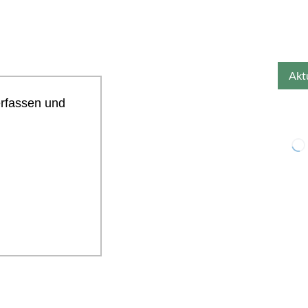
erfassen und