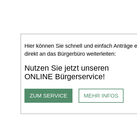
Hier können Sie schnell und einfach Anträge 
direkt an das Bürgerbüro weiterleiten:
Nutzen Sie jetzt unseren
ONLINE Bürgerservice!
ZUM SERVICE
MEHR INFOS