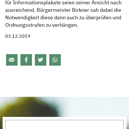
für Informationsplakate seien seiner Ansicht nach
ausreichend. Bürgermeister Birkner sah dabei die
Notwendigkeit diese dann auch zu überprüfen und
Ordnungsstrafen zu verhängen.
03.12.2019



