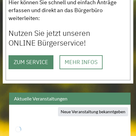
Hier können Sie schnell und einfach Anträge
erfassen und direkt an das Bürgerbüro
weiterleiten:
Nutzen Sie jetzt unseren
ONLINE Bürgerservice!
ZUM SERVICE
MEHR INFOS