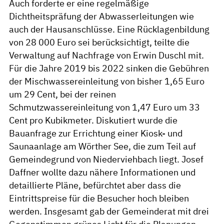
Auch forderte er eine regelmäßige
Dichtheitspräfung der Abwasserleitungen wie
auch der Hausanschlüsse. Eine Rücklagenbildung
von 28 000 Euro sei berücksichtigt, teilte die
Verwaltung auf Nachfrage von Erwin Duschl mit.
Für die Jahre 2019 bis 2022 sinken die Gebühren
der Mischwassereinleitung von bisher 1,65 Euro
um 29 Cent, bei der reinen
Schmutzwassereinleitung von 1,47 Euro um 33
Cent pro Kubikmeter. Diskutiert wurde die
Bauanfrage zur Errichtung einer Kiosk- und
Saunaanlage am Wörther See, die zum Teil auf
Gemeindegrund von Niederviehbach liegt. Josef
Daffner wollte dazu nähere Informationen und
detaillierte Pläne, befürchtet aber dass die
Eintrittspreise für die Besucher hoch bleiben
werden. Insgesamt gab der Gemeinderat mit drei