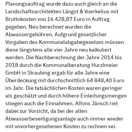
Planungsauftrag wurde dazu auch gleich an die
Landschaftsarchitekten Längst & Voerkelius mit
Bruttokosten von 16 428,87 Euro in Auftrag
gegeben. Neu berechnet wurden die
Abwassergebühren. Aufgrund gesetzlicher
Vorgaben des Kommunalabgabegesetzes müssen
diese längstens alle vier Jahre neu kalkuliert
werden. Die Nachberechnung der Jahre 2014 bis
2018 durch die Kommunalberatung Hurzlmeier
GmbH in Straubing ergab für alle Jahre eine
Überdeckung mit durchschnittlich 64 848,40 Euro
im Jahr. Die tatsächlichen Kosten waren geringer
als geschätzt und durch höhere Einleitungsmengen
stiegen auch die Einnahmen. Alfons Jänsch riet
dabei zur Vorsicht, da bei der alten
Abwasserbeseitigungsanlage auch immer wieder
mit unvorhergesehenen Kosten zu rechnen sei.