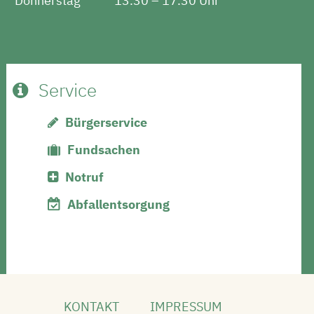
Donnerstag
13.30 – 17.30 Uhr
Service
Bürgerservice
Fundsachen
Notruf
Abfallentsorgung
KONTAKT
IMPRESSUM