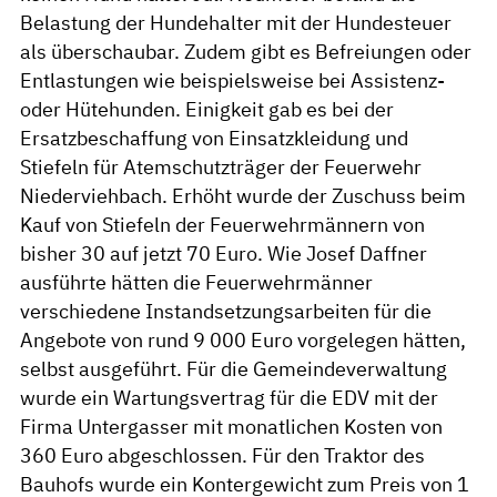
Belastung der Hundehalter mit der Hundesteuer
als überschaubar. Zudem gibt es Befreiungen oder
Entlastungen wie beispielsweise bei Assistenz-
oder Hütehunden. Einigkeit gab es bei der
Ersatzbeschaffung von Einsatzkleidung und
Stiefeln für Atemschutzträger der Feuerwehr
Niederviehbach. Erhöht wurde der Zuschuss beim
Kauf von Stiefeln der Feuerwehrmännern von
bisher 30 auf jetzt 70 Euro. Wie Josef Daffner
ausführte hätten die Feuerwehrmänner
verschiedene Instandsetzungsarbeiten für die
Angebote von rund 9 000 Euro vorgelegen hätten,
selbst ausgeführt. Für die Gemeindeverwaltung
wurde ein Wartungsvertrag für die EDV mit der
Firma Untergasser mit monatlichen Kosten von
360 Euro abgeschlossen. Für den Traktor des
Bauhofs wurde ein Kontergewicht zum Preis von 1