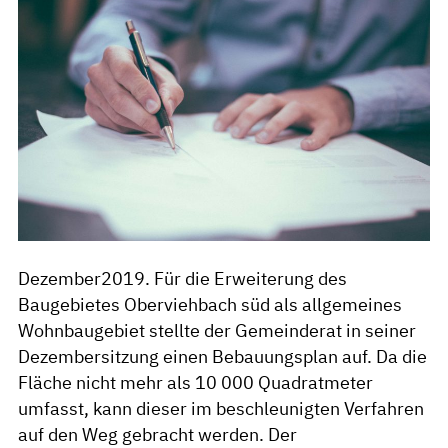
Dezember2019. Für die Erweiterung des
Baugebietes Oberviehbach süd als allgemeines
Wohnbaugebiet stellte der Gemeinderat in seiner
Dezembersitzung einen Bebauungsplan auf. Da die
Fläche nicht mehr als 10 000 Quadratmeter
umfasst, kann dieser im beschleunigten Verfahren
auf den Weg gebracht werden. Der