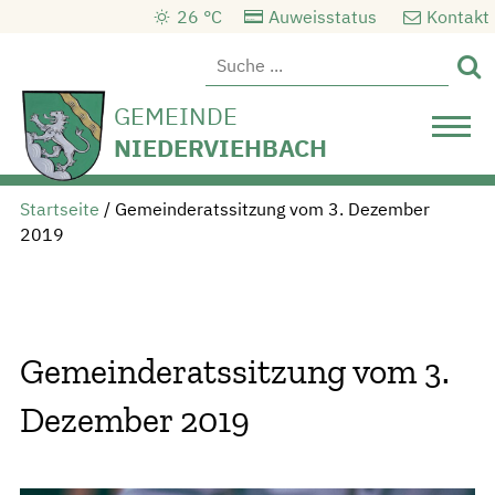
26 °C
Auweisstatus
Kontakt

GEMEINDE
NIEDERVIEHBACH
Startseite
/
Gemeinderatssitzung vom 3. Dezember
2019
Gemeinderatssitzung vom 3.
Dezember 2019