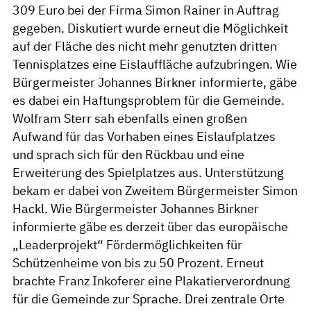
309 Euro bei der Firma Simon Rainer in Auftrag
gegeben. Diskutiert wurde erneut die Möglichkeit
auf der Fläche des nicht mehr genutzten dritten
Tennisplatzes eine Eislauffläche aufzubringen. Wie
Bürgermeister Johannes Birkner informierte, gäbe
es dabei ein Haftungsproblem für die Gemeinde.
Wolfram Sterr sah ebenfalls einen großen
Aufwand für das Vorhaben eines Eislaufplatzes
und sprach sich für den Rückbau und eine
Erweiterung des Spielplatzes aus. Unterstützung
bekam er dabei von Zweitem Bürgermeister Simon
Hackl. Wie Bürgermeister Johannes Birkner
informierte gäbe es derzeit über das europäische
„Leaderprojekt“ Fördermöglichkeiten für
Schützenheime von bis zu 50 Prozent. Erneut
brachte Franz Inkoferer eine Plakatierverordnung
für die Gemeinde zur Sprache. Drei zentrale Orte