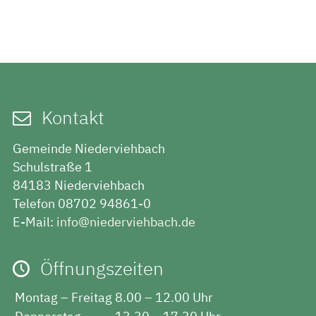
Kontakt
Gemeinde Niederviehbach
Schulstraße 1
84183 Niederviehbach
Telefon 08702 94861-0
E-Mail:
info@niederviehbach.de
Öffnungszeiten
Montag – Freitag
8.00 – 12.00 Uhr