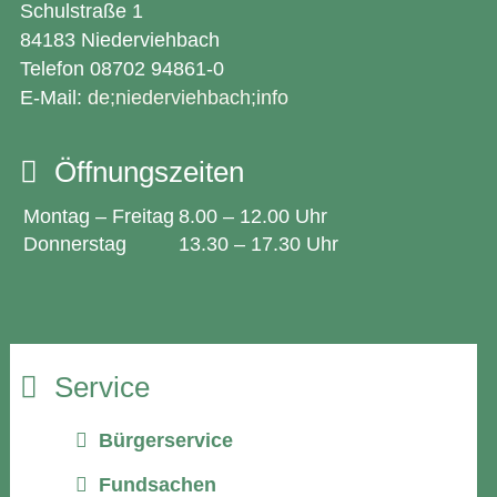
Schulstraße 1
84183 Niederviehbach
Telefon 08702 94861-0
E-Mail:
de;niederviehbach;info
Öffnungszeiten
Montag – Freitag
8.00 – 12.00 Uhr
Donnerstag
13.30 – 17.30 Uhr
Service
Bürgerservice
Fundsachen