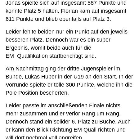
Jonas spielte sich auf insgesamt 587 Punkte und
konnte Platz 5 halten. Florian kam auf insgesamt
611 Punkte und blieb ebenfalls auf Platz 3.
Leider fehlte beiden nur ein Punkt auf den jeweils
besseren Platz. Dennoch war es ein super
Ergebnis, womit beide auch für die
EM Qualifikation startberichtigt sind.
Am Nachmittag ging der dritte Jugenspieler im
Bunde, Lukas Huber in der U19 an den Start. In der
Vorrunde spielte er tolle 300 Punkte, welche ihn die
Pole Position bescherten.
Leider passte im anschließenden Finale nichts
mehr zusammen und er verlor Rang um Rang.
Dennoch stand ein solider 6. Platz zu Buche. Auch
er kann den Blick Richtung EM Quali richten und
will dort nochmal voll angreifen.