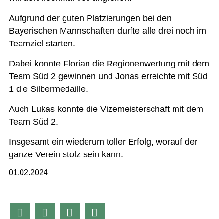
Aufgrund der guten Platzierungen bei den
Bayerischen Mannschaften durfte alle drei noch im
Teamziel starten.
Dabei konnte Florian die Regionenwertung mit dem
Team Süd 2 gewinnen und Jonas erreichte mit Süd
1 die Silbermedaille.
Auch Lukas konnte die Vizemeisterschaft mit dem
Team Süd 2.
Insgesamt ein wiederum toller Erfolg, worauf der
ganze Verein stolz sein kann.
01.02.2024



