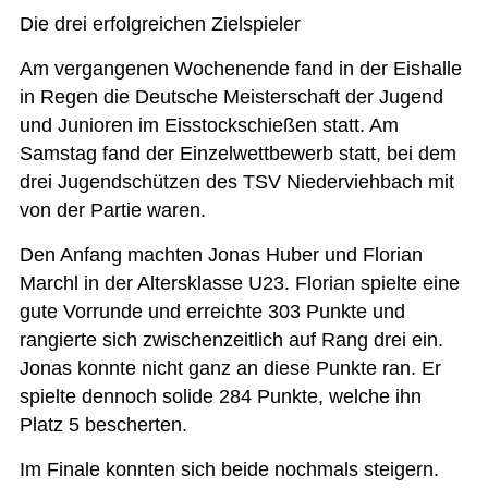
Die drei erfolgreichen Zielspieler
Am vergangenen Wochenende fand in der Eishalle
in Regen die Deutsche Meisterschaft der Jugend
und Junioren im Eisstockschießen statt. Am
Samstag fand der Einzelwettbewerb statt, bei dem
drei Jugendschützen des TSV Niederviehbach mit
von der Partie waren.
Den Anfang machten Jonas Huber und Florian
Marchl in der Altersklasse U23. Florian spielte eine
gute Vorrunde und erreichte 303 Punkte und
rangierte sich zwischenzeitlich auf Rang drei ein.
Jonas konnte nicht ganz an diese Punkte ran. Er
spielte dennoch solide 284 Punkte, welche ihn
Platz 5 bescherten.
Im Finale konnten sich beide nochmals steigern.