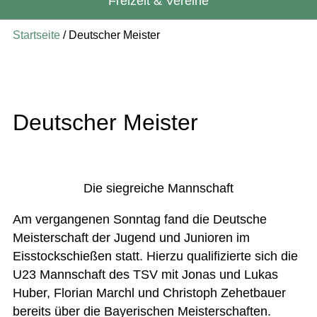
Freizeit & Vereine
Startseite
/
Deutscher Meister
Deutscher Meister
Die siegreiche Mannschaft
Am vergangenen Sonntag fand die Deutsche
Meisterschaft der Jugend und Junioren im
Eisstockschießen statt. Hierzu qualifizierte sich die
U23 Mannschaft des TSV mit Jonas und Lukas
Huber, Florian Marchl und Christoph Zehetbauer
bereits über die Bayerischen Meisterschaften.