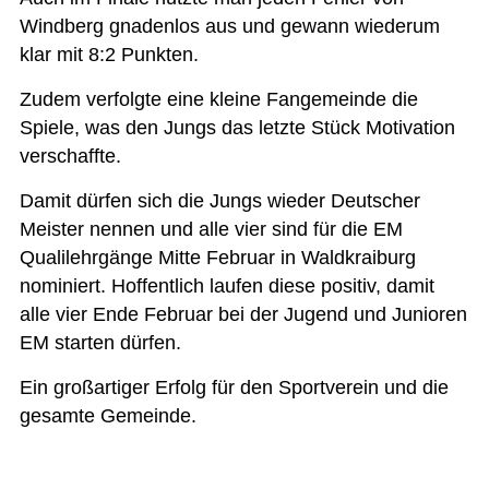
Windberg gnadenlos aus und gewann wiederum
klar mit 8:2 Punkten.
Zudem verfolgte eine kleine Fangemeinde die
Spiele, was den Jungs das letzte Stück Motivation
verschaffte.
Damit dürfen sich die Jungs wieder Deutscher
Meister nennen und alle vier sind für die EM
Qualilehrgänge Mitte Februar in Waldkraiburg
nominiert. Hoffentlich laufen diese positiv, damit
alle vier Ende Februar bei der Jugend und Junioren
EM starten dürfen.
Ein großartiger Erfolg für den Sportverein und die
gesamte Gemeinde.