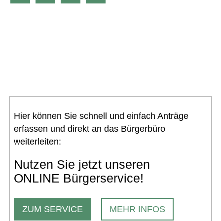
Hier können Sie schnell und einfach Anträge
erfassen und direkt an das Bürgerbüro
weiterleiten:
Nutzen Sie jetzt unseren
ONLINE Bürgerservice!
ZUM SERVICE
MEHR INFOS