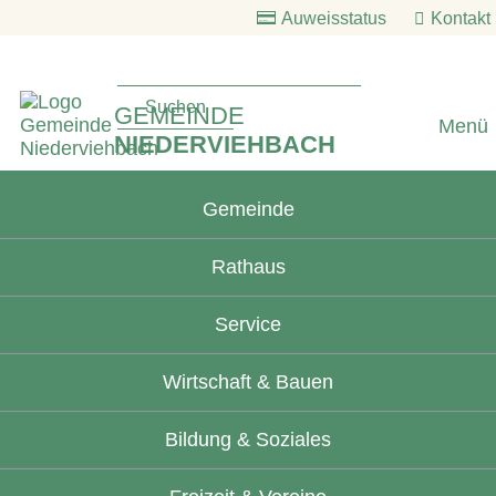
Auweisstatus
Kontakt
GEMEINDE
Menü
NIEDERVIEHBACH
Gemeinde
Rathaus
Service
Wirtschaft & Bauen
Bildung & Soziales