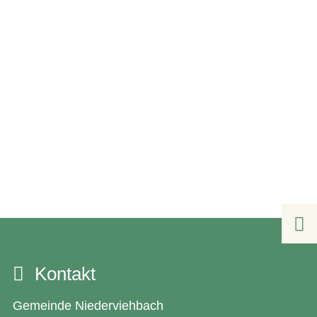

Kontakt
Gemeinde Niederviehbach