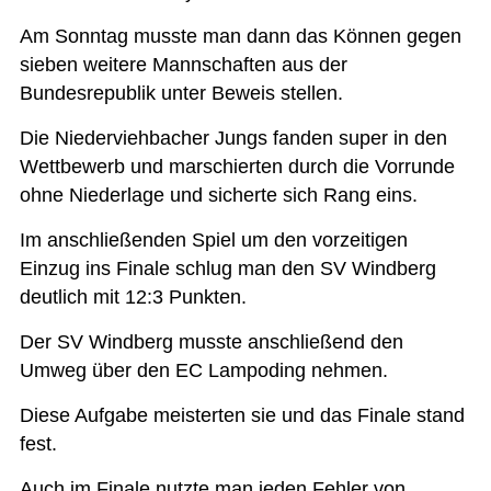
Am Sonntag musste man dann das Können gegen
sieben weitere Mannschaften aus der
Bundesrepublik unter Beweis stellen.
Die Niederviehbacher Jungs fanden super in den
Wettbewerb und marschierten durch die Vorrunde
ohne Niederlage und sicherte sich Rang eins.
Im anschließenden Spiel um den vorzeitigen
Einzug ins Finale schlug man den SV Windberg
deutlich mit 12:3 Punkten.
Der SV Windberg musste anschließend den
Umweg über den EC Lampoding nehmen.
Diese Aufgabe meisterten sie und das Finale stand
fest.
Auch im Finale nutzte man jeden Fehler von