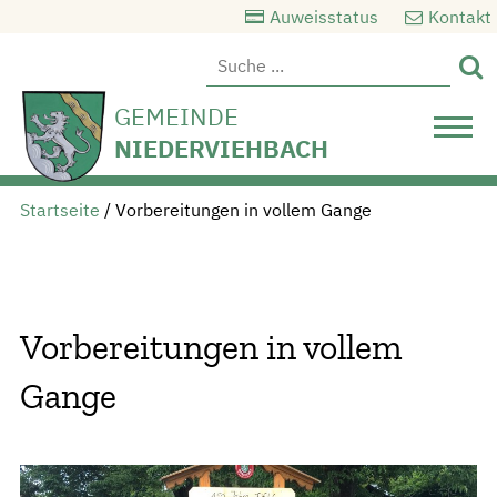
Auweisstatus
Kontakt

GEMEINDE
NIEDERVIEHBACH
Startseite
/
Vorbereitungen in vollem Gange
Vorbereitungen in vollem
Gange