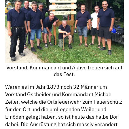
Vorstand, Kommandant und Aktive freuen sich auf
das Fest.
Waren es im Jahr 1873 noch 32 Männer um
Vorstand Gscheider und Kommandant Michael
Zeiler, welche die Ortsfeuerwehr zum Feuerschutz
für den Ort und die umliegenden Weiler und
Einöden gelegt haben, so ist heute das halbe Dorf
dabei. Die Ausrüstung hat sich massiv verändert