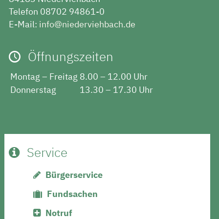
Telefon 08702 94861-0
E-Mail:
info@niederviehbach.de
Öffnungszeiten
Montag – Freitag
8.00 – 12.00 Uhr
Donnerstag
13.30 – 17.30 Uhr
Service
Bürgerservice
Fundsachen
Notruf