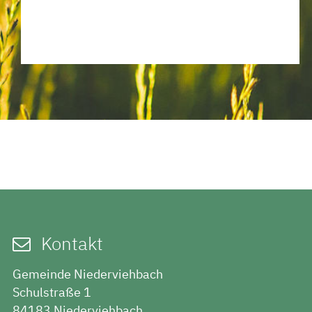
Kontakt
Gemeinde Niederviehbach
Schulstraße 1
84183 Niederviehbach