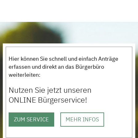
Hier können Sie schnell und einfach Anträge
erfassen und direkt an das Bürgerbüro
weiterleiten:
Nutzen Sie jetzt unseren
ONLINE Bürgerservice!
ZUM SERVICE
MEHR INFOS