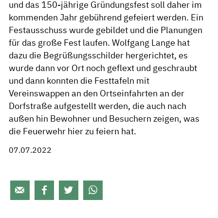
und das 150-jährige Gründungsfest soll daher im
kommenden Jahr gebührend gefeiert werden. Ein
Festausschuss wurde gebildet und die Planungen
für das große Fest laufen. Wolfgang Lange hat
dazu die Begrüßungsschilder hergerichtet, es
wurde dann vor Ort noch geflext und geschraubt
und dann konnten die Festtafeln mit
Vereinswappen an den Ortseinfahrten an der
Dorfstraße aufgestellt werden, die auch nach
außen hin Bewohner und Besuchern zeigen, was
die Feuerwehr hier zu feiern hat.
07.07.2022



