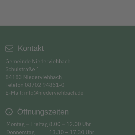
Kontakt
Gemeinde Niederviehbach
Schulstraße 1
84183 Niederviehbach
Telefon 08702 94861-0
E-Mail:
info@niederviehbach.de
Öffnungszeiten
Montag – Freitag
8.00 – 12.00 Uhr
Donnerstag
13.30 – 17.30 Uhr