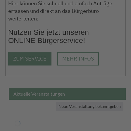
Hier können Sie schnell und einfach Anträge
erfassen und direkt an das Bürgerbüro
weiterleiten:
Nutzen Sie jetzt unseren
ONLINE Bürgerservice!
ZUM SERVICE
MEHR INFOS