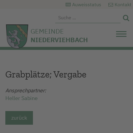
Auweisstatus
Kontakt

GEMEINDE
NIEDERVIEHBACH
Grabplätze; Vergabe
Ansprechpartner:
Heller Sabine
zurück