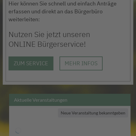
Hier können Sie schnell und einfach Anträge
erfassen und direkt an das Bürgerbüro
weiterleiten:
Nutzen Sie jetzt unseren
ONLINE Bürgerservice!
ZUM SERVICE
MEHR INFOS