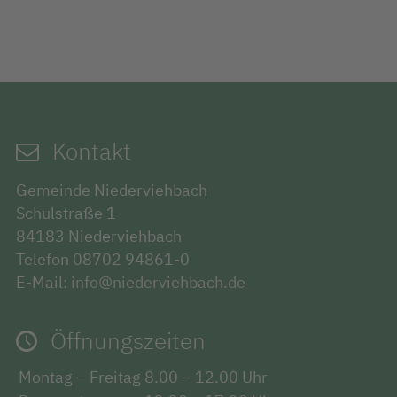
Kontakt
Gemeinde Niederviehbach
Schulstraße 1
84183 Niederviehbach
Telefon 08702 94861-0
E-Mail:
info@niederviehbach.de
Öffnungszeiten
Montag – Freitag
8.00 – 12.00 Uhr