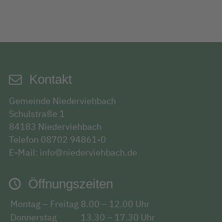
Kontakt
Gemeinde Niederviehbach
Schulstraße 1
84183 Niederviehbach
Telefon 08702 94861-0
E-Mail:
info@niederviehbach.de
Öffnungszeiten
Montag – Freitag
8.00 – 12.00 Uhr
Donnerstag
13.30 – 17.30 Uhr