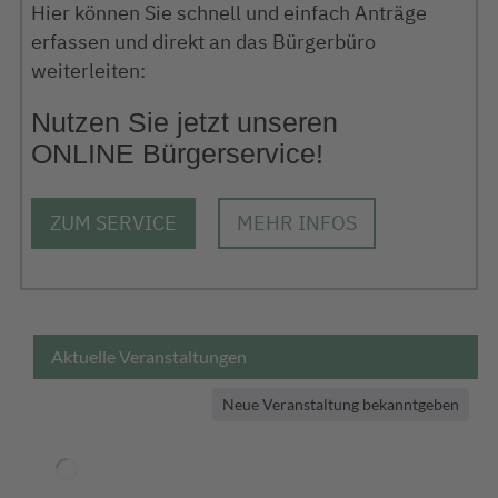
Hier können Sie schnell und einfach Anträge
erfassen und direkt an das Bürgerbüro
weiterleiten:
Nutzen Sie jetzt unseren
ONLINE Bürgerservice!
ZUM SERVICE
MEHR INFOS