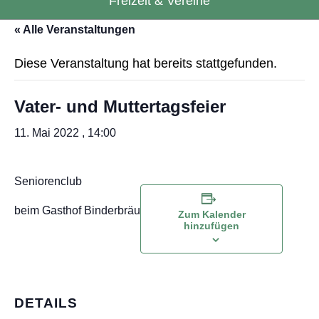
Freizeit & Vereine
« Alle Veranstaltungen
Diese Veranstaltung hat bereits stattgefunden.
Vater- und Muttertagsfeier
11. Mai 2022 , 14:00
Seniorenclub
beim Gasthof Binderbräu
Zum Kalender
hinzufügen
DETAILS