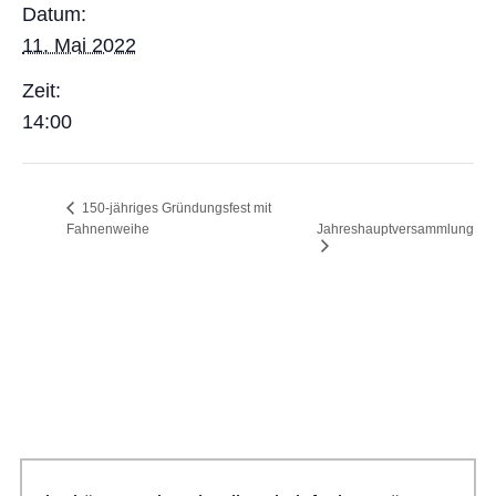
Datum:
11. Mai 2022
Zeit:
14:00
150-jähriges Gründungsfest mit
Fahnenweihe
Jahreshauptversammlung