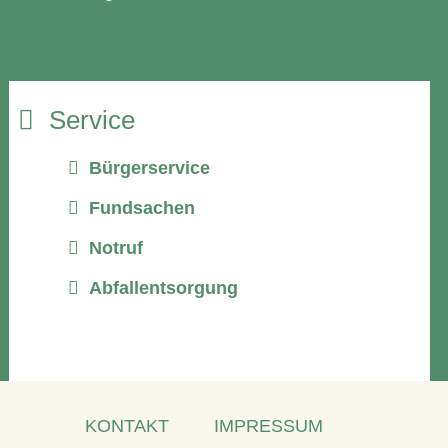
Service
Bürgerservice
Fundsachen
Notruf
Abfallentsorgung
KONTAKT
IMPRESSUM