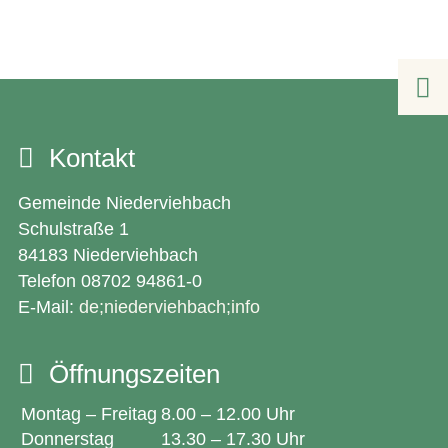

Kontakt
Gemeinde Niederviehbach
Schulstraße 1
84183 Niederviehbach
Telefon 08702 94861-0
E-Mail:
de;niederviehbach;info
Öffnungszeiten
Montag – Freitag
8.00 – 12.00 Uhr
Donnerstag
13.30 – 17.30 Uhr