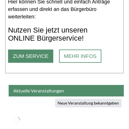
Hier können Sie schnell und einfach Anträge
erfassen und direkt an das Bürgerbüro
weiterleiten:
Nutzen Sie jetzt unseren
ONLINE Bürgerservice!
ZUM SERVICE
MEHR INFOS