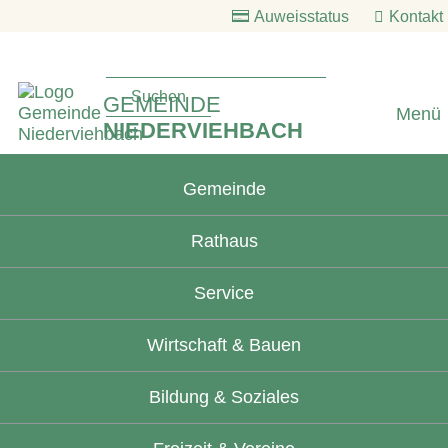
Auweisstatus
Kontakt
GEMEINDE
Menü
NIEDERVIEHBACH
Gemeinde
Rathaus
Service
Wirtschaft & Bauen
Bildung & Soziales