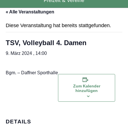
Freizeit & Vereine
« Alle Veranstaltungen
Diese Veranstaltung hat bereits stattgefunden.
TSV, Volleyball 4. Damen
9. März 2024 , 14:00
Bgm. – Daffner Sporthalle
Zum Kalender
hinzufügen
DETAILS