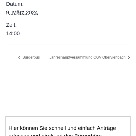
Datum:
9. März 2024
Zeit:
14:00
Bürgerbus
Jahreshauptversammlung OGV Oberviehbach
Hier können Sie schnell und einfach Anträge
erfassen und direkt an das Bürgerbüro