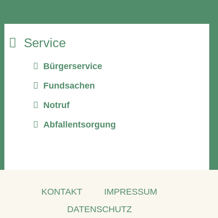
Service
Bürgerservice
Fundsachen
Notruf
Abfallentsorgung
KONTAKT
IMPRESSUM
DATENSCHUTZ