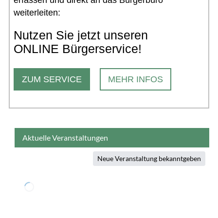
weiterleiten:
Nutzen Sie jetzt unseren
ONLINE Bürgerservice!
ZUM SERVICE
MEHR INFOS