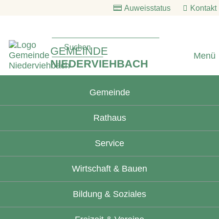
Auweisstatus
Kontakt
GEMEINDE
Menü
NIEDERVIEHBACH
Gemeinde
Rathaus
Service
Wirtschaft & Bauen
Bildung & Soziales