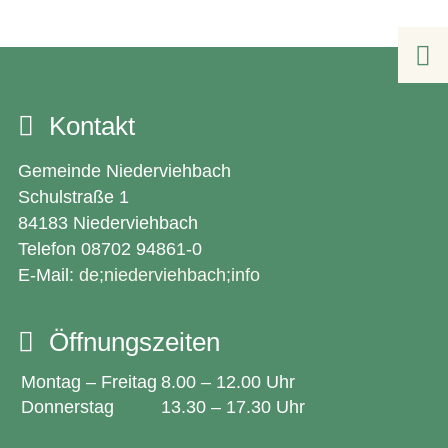

Kontakt
Gemeinde Niederviehbach
Schulstraße 1
84183 Niederviehbach
Telefon 08702 94861-0
E-Mail:
de;niederviehbach;info
Öffnungszeiten
Montag – Freitag
8.00 – 12.00 Uhr
Donnerstag
13.30 – 17.30 Uhr