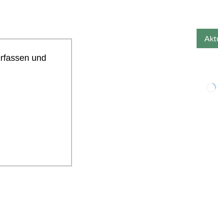
erfassen und