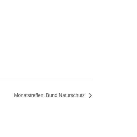
Monatstreffen, Bund Naturschutz