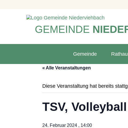
GEMEINDE
NIEDE
Gemeinde
Rathau
« Alle Veranstaltungen
Diese Veranstaltung hat bereits statt
TSV, Volleybal
24. Februar 2024 , 14:00