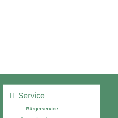
Service
Bürgerservice