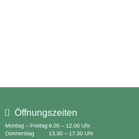
Öffnungszeiten
Montag – Freitag
8.00 – 12.00 Uhr
Donnerstag
13.30 – 17.30 Uhr