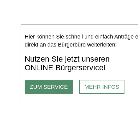
Hier können Sie schnell und einfach Anträge 
direkt an das Bürgerbüro weiterleiten:
Nutzen Sie jetzt unseren
ONLINE Bürgerservice!
ZUM SERVICE
MEHR INFOS