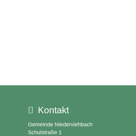
Kontakt
Gemeinde Niederviehbach
Schulstraße 1