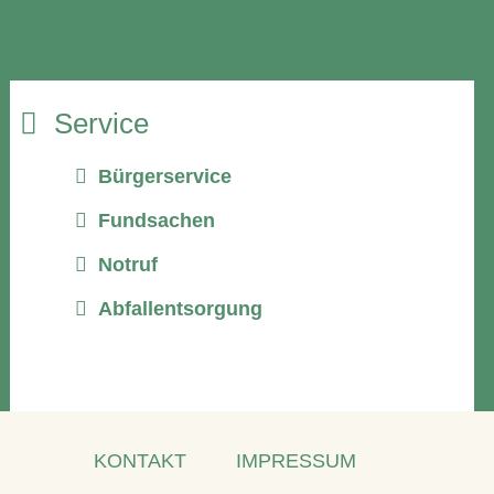
Service
Bürgerservice
Fundsachen
Notruf
Abfallentsorgung
KONTAKT
IMPRESSUM