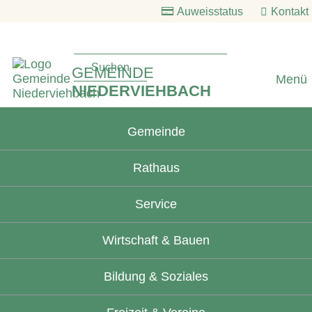
Auweisstatus
Kontakt
GEMEINDE
Menü
NIEDERVIEHBACH
Gemeinde
Rathaus
Service
Wirtschaft & Bauen
Bildung & Soziales