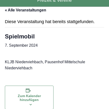
Freizeit & Vereine
« Alle Veranstaltungen
Diese Veranstaltung hat bereits stattgefunden.
Spielmobil
7. September 2024
KLJB Niederviehbach, Pausenhof Mittelschule
Niederviehbach
Zum Kalender
hinzufügen