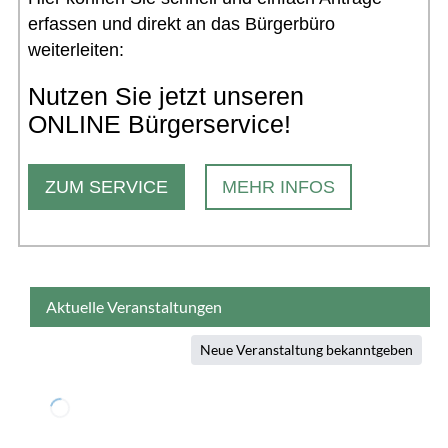
erfassen und direkt an das Bürgerbüro
weiterleiten:
Nutzen Sie jetzt unseren
ONLINE Bürgerservice!
ZUM SERVICE
MEHR INFOS