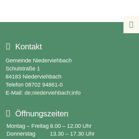

Kontakt
Gemeinde Niederviehbach
Schulstraße 1
84183 Niederviehbach
Telefon 08702 94861-0
E-Mail:
de;niederviehbach;info
Öffnungszeiten
Montag – Freitag
8.00 – 12.00 Uhr
Donnerstag
13.30 – 17.30 Uhr