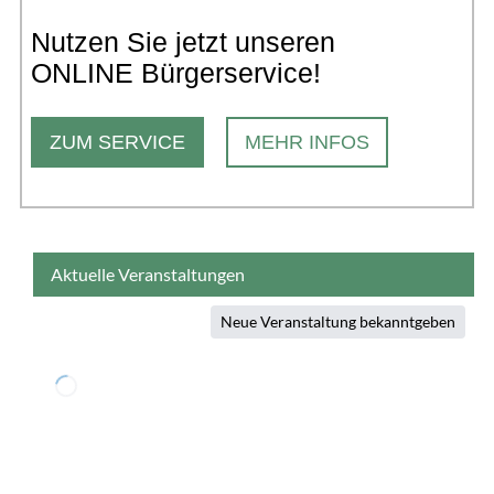
Nutzen Sie jetzt unseren
ONLINE Bürgerservice!
ZUM SERVICE
MEHR INFOS