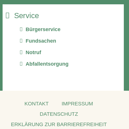
Service
Bürgerservice
Fundsachen
Notruf
Abfallentsorgung
KONTAKT
IMPRESSUM
DATENSCHUTZ
ERKLÄRUNG ZUR BARRIEREFREIHEIT