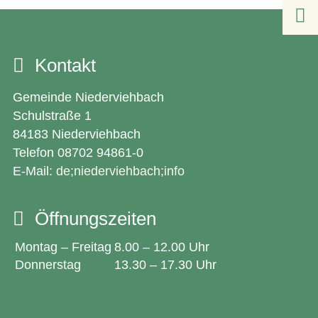

Kontakt
Gemeinde Niederviehbach
Schulstraße 1
84183 Niederviehbach
Telefon 08702 94861-0
E-Mail:
de;niederviehbach;info
Öffnungszeiten
Montag – Freitag
8.00 – 12.00 Uhr
Donnerstag
13.30 – 17.30 Uhr