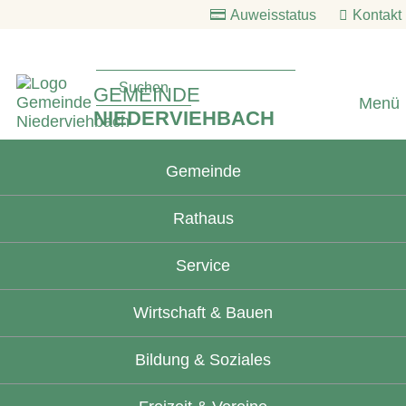
Auweisstatus
Kontakt
GEMEINDE
Menü
NIEDERVIEHBACH
Gemeinde
Rathaus
Service
Wirtschaft & Bauen
Bildung & Soziales