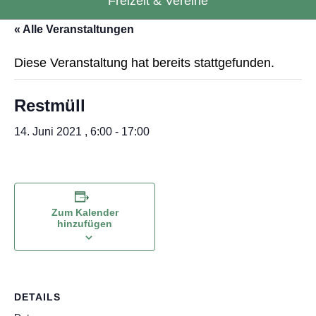
Freizeit & Vereine
« Alle Veranstaltungen
Diese Veranstaltung hat bereits stattgefunden.
Restmüll
14. Juni 2021 , 6:00
-
17:00
Zum Kalender
hinzufügen
DETAILS