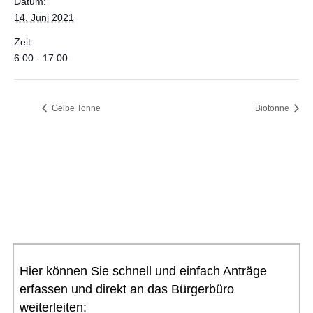
Datum:
14. Juni 2021
Zeit:
6:00 - 17:00
Gelbe Tonne
Biotonne
Hier können Sie schnell und einfach Anträge
erfassen und direkt an das Bürgerbüro
weiterleiten: