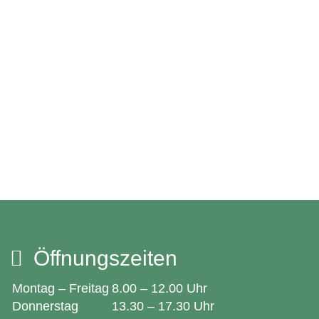
Öffnungszeiten
Montag – Freitag
8.00 – 12.00 Uhr
Donnerstag
13.30 – 17.30 Uhr