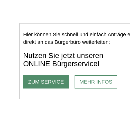
Hier können Sie schnell und einfach Anträge 
direkt an das Bürgerbüro weiterleiten:
Nutzen Sie jetzt unseren
ONLINE Bürgerservice!
ZUM SERVICE
MEHR INFOS