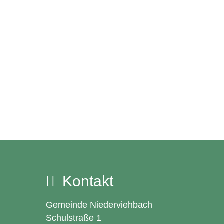
Kontakt
Gemeinde Niederviehbach
Schulstraße 1