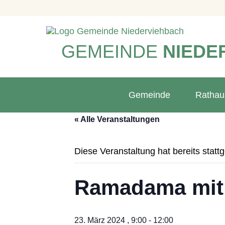
GEMEINDE
NIEDE
Gemeinde
Rathau
« Alle Veranstaltungen
Diese Veranstaltung hat bereits statt
Ramadama mit 
23. März 2024 , 9:00
-
12:00