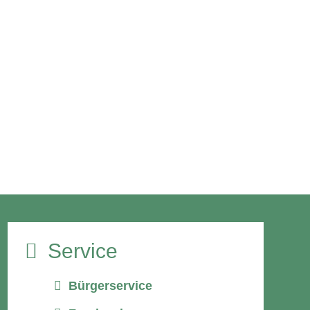
Service
Bürgerservice