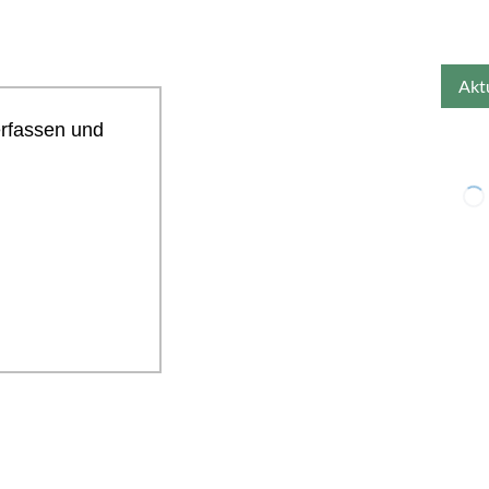
erfassen und