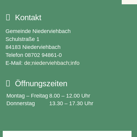
Kontakt
Gemeinde Niederviehbach
Schulstraße 1
84183 Niederviehbach
Telefon 08702 94861-0
E-Mail:
de;niederviehbach;info
Öffnungszeiten
Montag – Freitag
8.00 – 12.00 Uhr
Donnerstag
13.30 – 17.30 Uhr