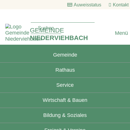
Auweisstatus
Kontakt
GEMEINDE
Menü
NIEDERVIEHBACH
Gemeinde
Rathaus
Service
Wirtschaft & Bauen
Bildung & Soziales