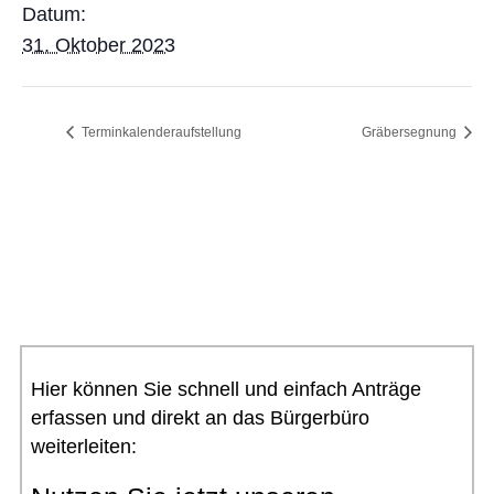
Datum:
31. Oktober 2023
Terminkalenderaufstellung
Gräbersegnung
Hier können Sie schnell und einfach Anträge
erfassen und direkt an das Bürgerbüro
weiterleiten: