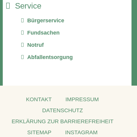
Service
Bürgerservice
Fundsachen
Notruf
Abfallentsorgung
KONTAKT
IMPRESSUM
DATENSCHUTZ
ERKLÄRUNG ZUR BARRIEREFREIHEIT
SITEMAP
INSTAGRAM