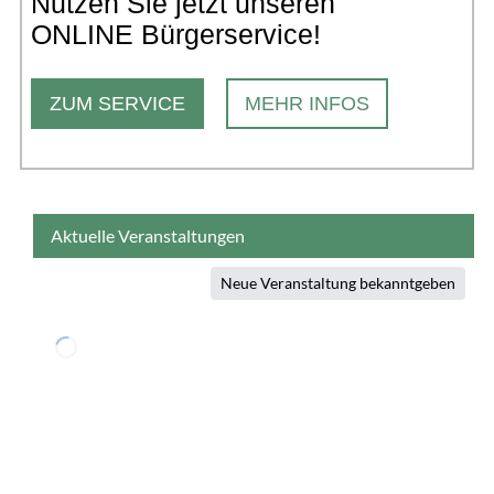
Nutzen Sie jetzt unseren
ONLINE Bürgerservice!
ZUM SERVICE
MEHR INFOS