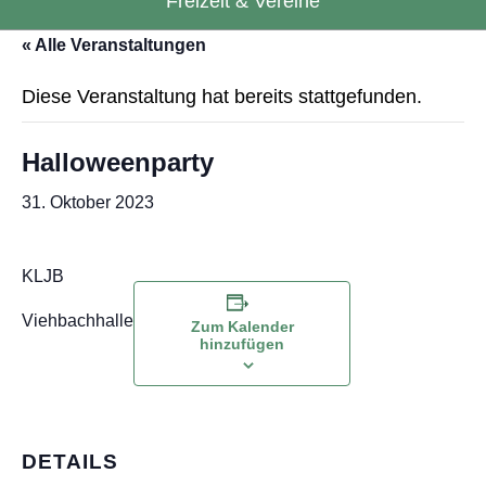
Freizeit & Vereine
« Alle Veranstaltungen
Diese Veranstaltung hat bereits stattgefunden.
Halloweenparty
31. Oktober 2023
KLJB
Viehbachhalle
Zum Kalender
hinzufügen
DETAILS