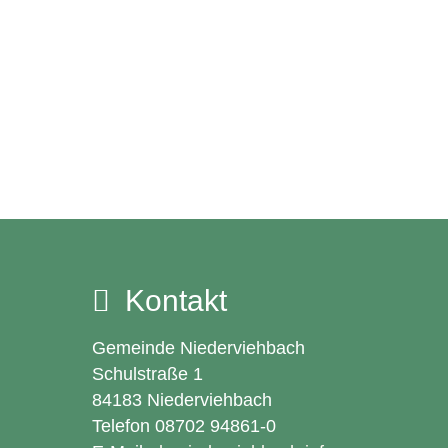
Kontakt
Gemeinde Niederviehbach
Schulstraße 1
84183 Niederviehbach
Telefon 08702 94861-0