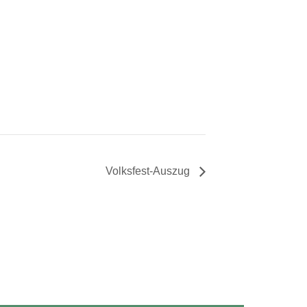
Volksfest-Auszug