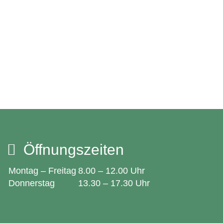
Öffnungszeiten
Montag – Freitag
8.00 – 12.00 Uhr
Donnerstag
13.30 – 17.30 Uhr