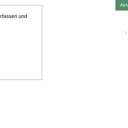
erfassen und