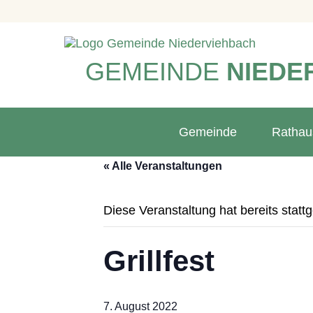
GEMEINDE
NIEDE
Gemeinde
Rathau
« Alle Veranstaltungen
Diese Veranstaltung hat bereits statt
Grillfest
7. August 2022