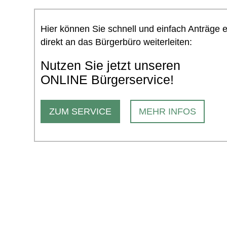
Hier können Sie schnell und einfach Anträge 
direkt an das Bürgerbüro weiterleiten:
Nutzen Sie jetzt unseren
ONLINE Bürgerservice!
ZUM SERVICE
MEHR INFOS