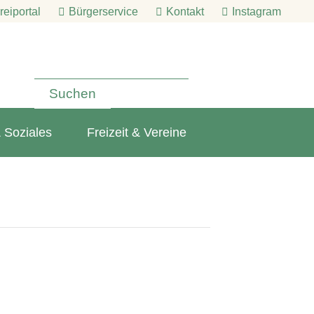
eiportal
Bürgerservice
Kontakt
Instagram
 Soziales
Freizeit & Vereine