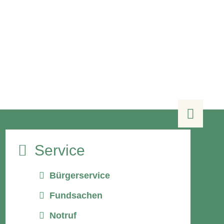

Service
Bürgerservice
Fundsachen
Notruf