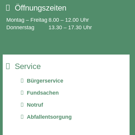
Öffnungszeiten
Montag – Freitag
8.00 – 12.00 Uhr
Donnerstag
13.30 – 17.30 Uhr
Service
Bürgerservice
Fundsachen
Notruf
Abfallentsorgung