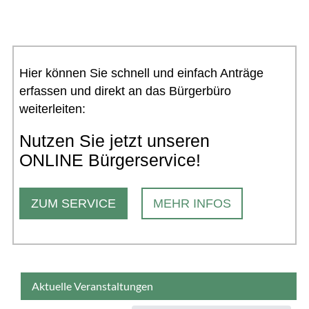
Hier können Sie schnell und einfach Anträge
erfassen und direkt an das Bürgerbüro
weiterleiten:
Nutzen Sie jetzt unseren
ONLINE Bürgerservice!
ZUM SERVICE
MEHR INFOS