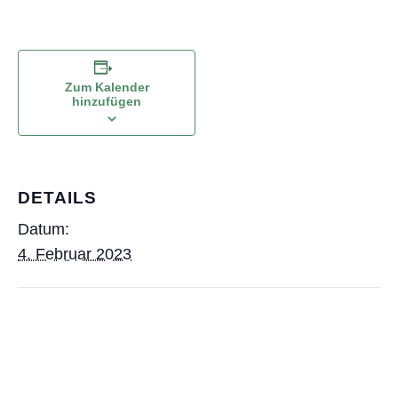
Zum Kalender
hinzufügen
DETAILS
Datum:
4. Februar 2023