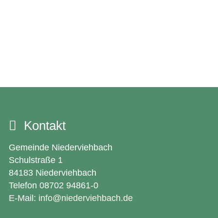
Kontakt
Gemeinde Niederviehbach
Schulstraße 1
84183 Niederviehbach
Telefon 08702 94861-0
E-Mail:
info@niederviehbach.de