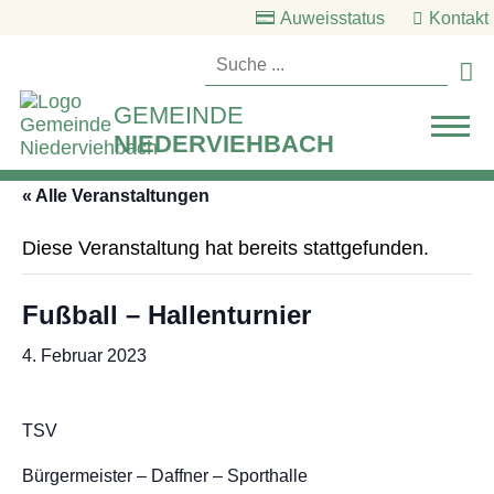
Auweisstatus
Kontakt

GEMEINDE
NIEDERVIEHBACH
« Alle Veranstaltungen
Diese Veranstaltung hat bereits stattgefunden.
Fußball – Hallenturnier
4. Februar 2023
TSV
Bürgermeister – Daffner – Sporthalle