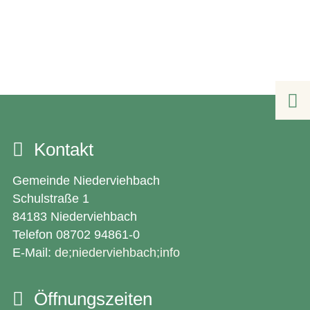

Kontakt
Gemeinde Niederviehbach
Schulstraße 1
84183 Niederviehbach
Telefon 08702 94861-0
E-Mail:
de;niederviehbach;info
Öffnungszeiten