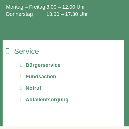
Montag – Freitag
8.00 – 12.00 Uhr
Donnerstag
13.30 – 17.30 Uhr
Service
Bürgerservice
Fundsachen
Notruf
Abfallentsorgung