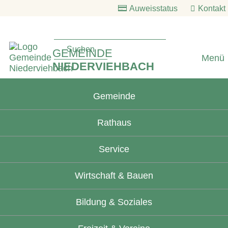
Auweisstatus
Kontakt
GEMEINDE
Menü
NIEDERVIEHBACH
Gemeinde
Rathaus
Service
Wirtschaft & Bauen
Bildung & Soziales