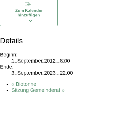
Zum Kalender
hinzufügen
Details
Beginn:
1. September 2012 , 8:00
Ende:
3. September 2023 , 22:00
«
Biotonne
Sitzung Gemeinderat
»