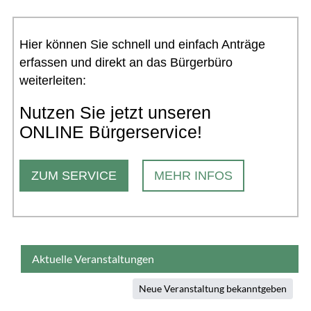
Hier können Sie schnell und einfach Anträge
erfassen und direkt an das Bürgerbüro
weiterleiten:
Nutzen Sie jetzt unseren
ONLINE Bürgerservice!
ZUM SERVICE
MEHR INFOS