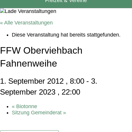
Freizeit & Vereine
« Alle Veranstaltungen
Diese Veranstaltung hat bereits stattgefunden.
FFW Oberviehbach
Fahnenweihe
1. September 2012 , 8:00
-
3.
September 2023 , 22:00
«
Biotonne
Sitzung Gemeinderat
»