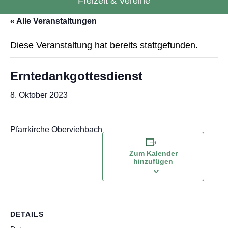
Freizeit & Vereine
« Alle Veranstaltungen
Diese Veranstaltung hat bereits stattgefunden.
Erntedankgottesdienst
8. Oktober 2023
Pfarrkirche Oberviehbach
Zum Kalender
hinzufügen
DETAILS