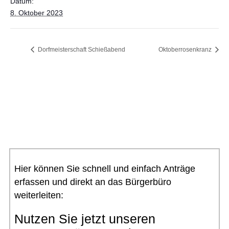
Datum:
8. Oktober 2023
Dorfmeisterschaft Schießabend
Oktoberrosenkranz
Hier können Sie schnell und einfach Anträge
erfassen und direkt an das Bürgerbüro
weiterleiten:
Nutzen Sie jetzt unseren