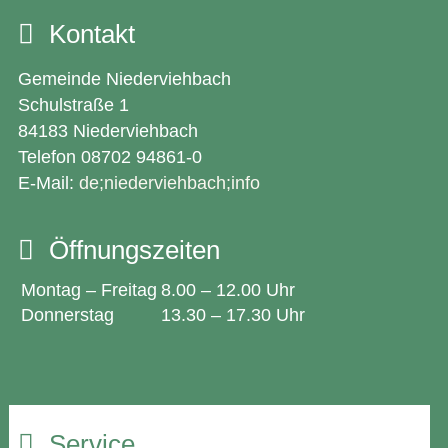
Kontakt
Gemeinde Niederviehbach
Schulstraße 1
84183 Niederviehbach
Telefon 08702 94861-0
E-Mail:
de;niederviehbach;info
Öffnungszeiten
Montag – Freitag
8.00 – 12.00 Uhr
Donnerstag
13.30 – 17.30 Uhr
Service