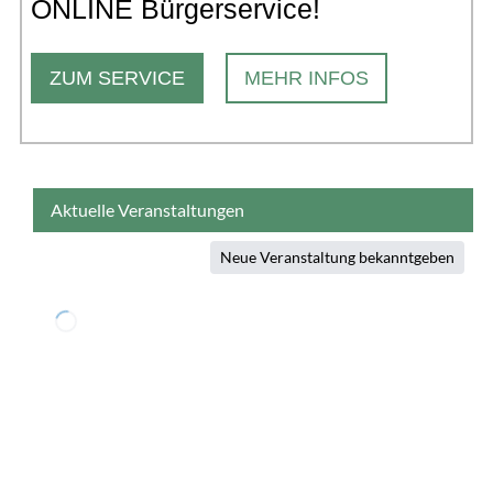
ONLINE Bürgerservice!
ZUM SERVICE
MEHR INFOS