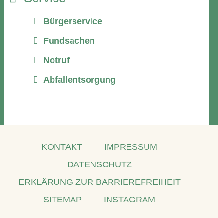
Bürgerservice
Fundsachen
Notruf
Abfallentsorgung
KONTAKT
IMPRESSUM
DATENSCHUTZ
ERKLÄRUNG ZUR BARRIEREFREIHEIT
SITEMAP
INSTAGRAM