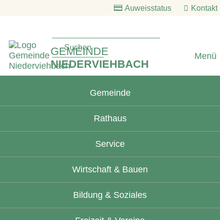
Auweisstatus
Kontakt
GEMEINDE
Menü
NIEDERVIEHBACH
Gemeinde
Rathaus
Service
Wirtschaft & Bauen
Bildung & Soziales