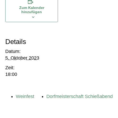
Zum Kalender
hinzufügen
Details
Datum:
5. Oktober 2023
Zeit:
18:00
Weinfest
Dorfmeisterschaft Schießabend