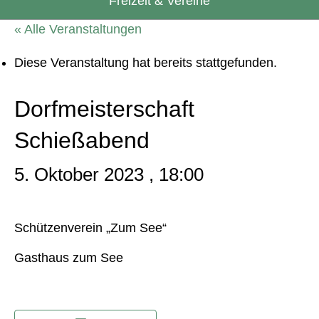
Freizeit & Vereine
« Alle Veranstaltungen
Diese Veranstaltung hat bereits stattgefunden.
Dorfmeisterschaft
Schießabend
5. Oktober 2023 , 18:00
Schützenverein „Zum See“
Gasthaus zum See