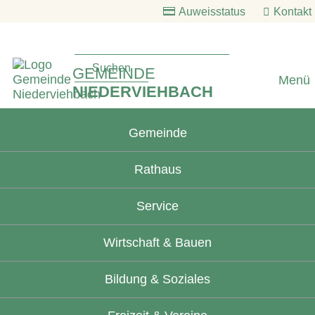
Auweisstatus
Kontakt
GEMEINDE
Menü
NIEDERVIEHBACH
Gemeinde
Rathaus
Service
Wirtschaft & Bauen
Bildung & Soziales