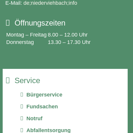
E-Mail:
de;niederviehbach;info
Öffnungszeiten
Montag – Freitag
8.00 – 12.00 Uhr
Donnerstag
13.30 – 17.30 Uhr
Service
Bürgerservice
Fundsachen
Notruf
Abfallentsorgung