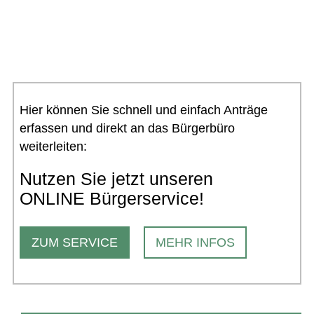
Hier können Sie schnell und einfach Anträge
erfassen und direkt an das Bürgerbüro
weiterleiten:
Nutzen Sie jetzt unseren
ONLINE Bürgerservice!
ZUM SERVICE
MEHR INFOS