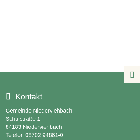

Kontakt
Gemeinde Niederviehbach
Schulstraße 1
84183 Niederviehbach
Telefon 08702 94861-0