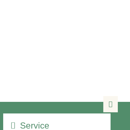

Service