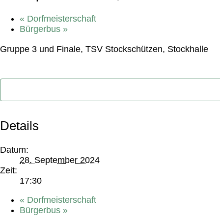
«
Dorfmeisterschaft
Bürgerbus
»
Gruppe 3 und Finale, TSV Stockschützen, Stockhalle
Details
Datum:
28. September 2024
Zeit:
17:30
«
Dorfmeisterschaft
Bürgerbus
»