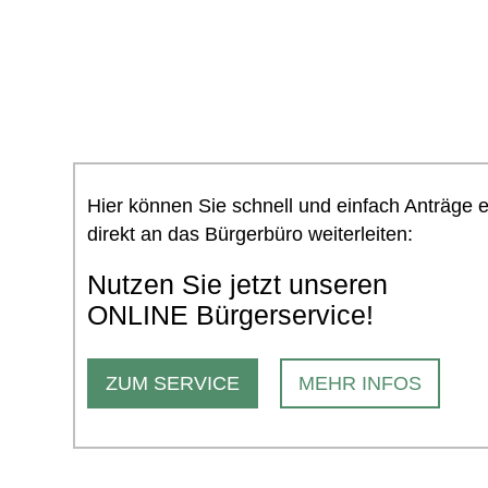
Hier können Sie schnell und einfach Anträge 
direkt an das Bürgerbüro weiterleiten:
Nutzen Sie jetzt unseren
ONLINE Bürgerservice!
ZUM SERVICE
MEHR INFOS