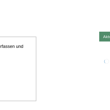
erfassen und