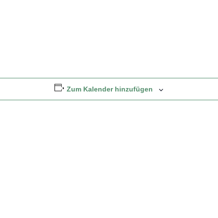
Zum Kalender hinzufügen