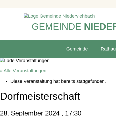
GEMEINDE
NIEDE
Gemeinde
Rathau
« Alle Veranstaltungen
Diese Veranstaltung hat bereits stattgefunden.
Dorfmeisterschaft
28. September 2024 , 17:30