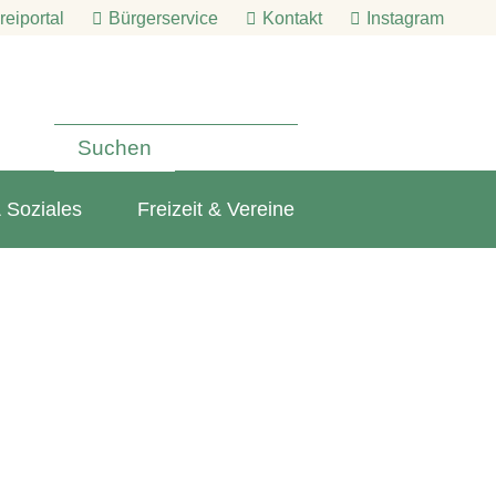
eiportal
Bürgerservice
Kontakt
Instagram
 Soziales
Freizeit & Vereine