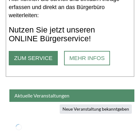
erfassen und direkt an das Bürgerbüro
weiterleiten:
Nutzen Sie jetzt unseren
ONLINE Bürgerservice!
ZUM SERVICE
MEHR INFOS