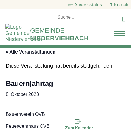
Auweisstatus
Kontakt

GEMEINDE
NIEDERVIEHBACH
« Alle Veranstaltungen
Diese Veranstaltung hat bereits stattgefunden.
Bauernjahrtag
8. Oktober 2023
Bauernverein OVB
Feuerwehrhaus OVB
Zum Kalender