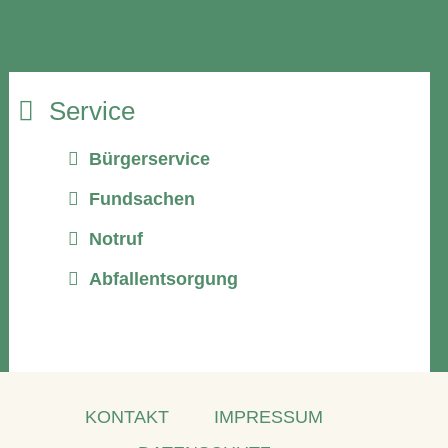
Service
Bürgerservice
Fundsachen
Notruf
Abfallentsorgung
KONTAKT
IMPRESSUM