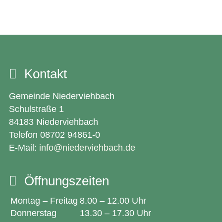
Kontakt
Gemeinde Niederviehbach
Schulstraße 1
84183 Niederviehbach
Telefon 08702 94861-0
E-Mail:
info@niederviehbach.de
Öffnungszeiten
Montag – Freitag
8.00 – 12.00 Uhr
Donnerstag
13.30 – 17.30 Uhr