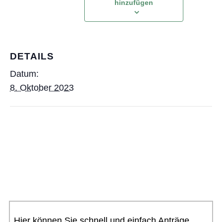
hinzufügen
DETAILS
Datum:
8. Oktober 2023
Hier können Sie schnell und einfach Anträge