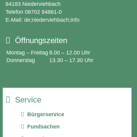
84183 Niederviehbach
Telefon 08702 94861-0
E-Mail:
de;niederviehbach;info
Öffnungszeiten
Montag – Freitag
8.00 – 12.00 Uhr
Donnerstag
13.30 – 17.30 Uhr
Service
Bürgerservice
Fundsachen