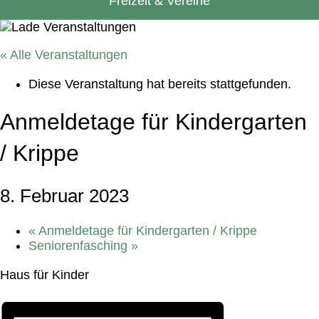
Freizeit & Vereine
« Alle Veranstaltungen
Diese Veranstaltung hat bereits stattgefunden.
Anmeldetage für Kindergarten
/ Krippe
8. Februar 2023
«
Anmeldetage für Kindergarten / Krippe
Seniorenfasching
»
Haus für Kinder