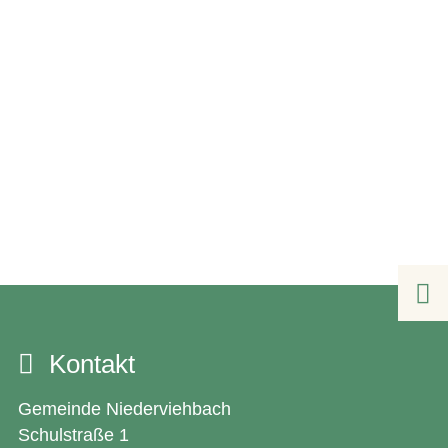

Kontakt
Gemeinde Niederviehbach
Schulstraße 1