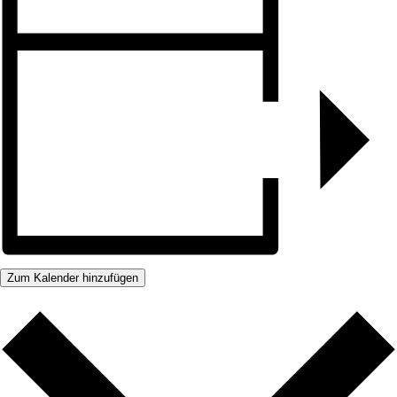
Zum Kalender hinzufügen