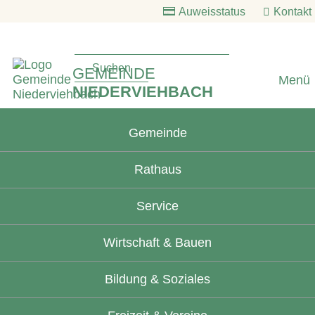
Auweisstatus
Kontakt
GEMEINDE
Menü
NIEDERVIEHBACH
Gemeinde
Rathaus
Service
Wirtschaft & Bauen
Bildung & Soziales