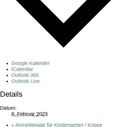
Google Kalender
iCalendar
Outlook 365
Outlook Live
Details
Datum:
8. Februar 2023
«
Anmeldetage für Kindergarten / Krippe