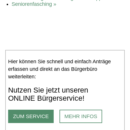
Seniorenfasching
»
Hier können Sie schnell und einfach Anträge
erfassen und direkt an das Bürgerbüro
weiterleiten:
Nutzen Sie jetzt unseren
ONLINE Bürgerservice!
ZUM SERVICE
MEHR INFOS