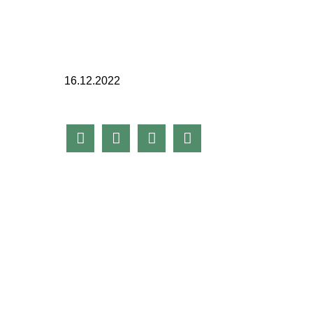
16.12.2022



