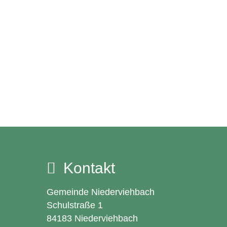
Kontakt
Gemeinde Niederviehbach
Schulstraße 1
84183 Niederviehbach