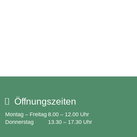
Öffnungszeiten
Montag – Freitag
8.00 – 12.00 Uhr
Donnerstag
13.30 – 17.30 Uhr