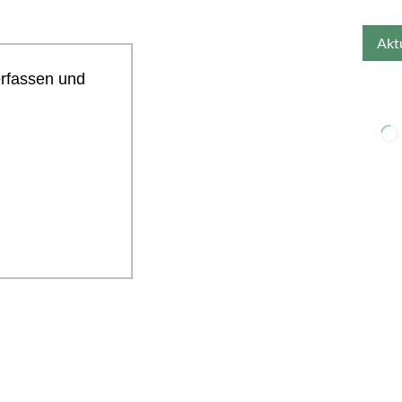
erfassen und