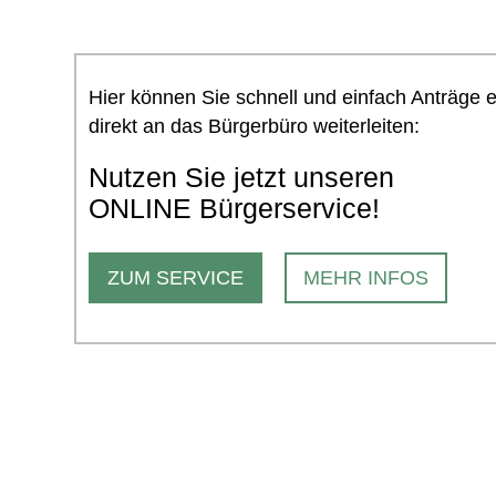
Hier können Sie schnell und einfach Anträge 
direkt an das Bürgerbüro weiterleiten:
Nutzen Sie jetzt unseren
ONLINE Bürgerservice!
ZUM SERVICE
MEHR INFOS