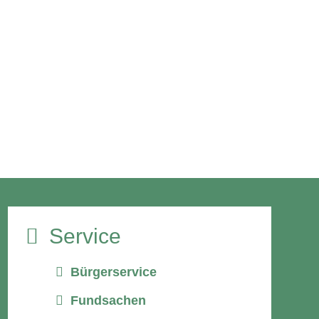
Service
Bürgerservice
Fundsachen