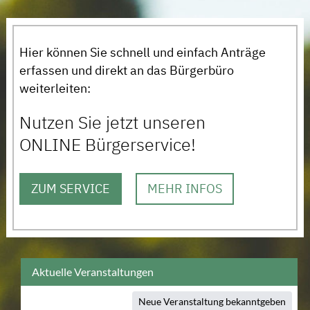
Hier können Sie schnell und einfach Anträge
erfassen und direkt an das Bürgerbüro
weiterleiten:
Nutzen Sie jetzt unseren
ONLINE Bürgerservice!
ZUM SERVICE
MEHR INFOS