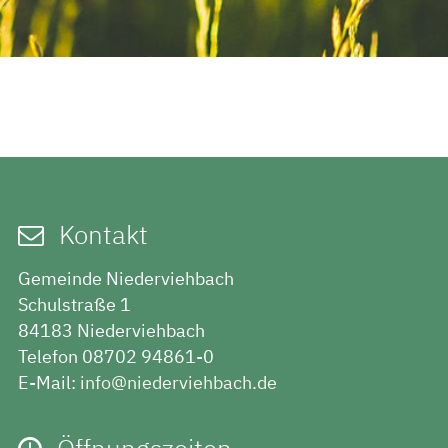
Kontakt
Gemeinde Niederviehbach
Schulstraße 1
84183 Niederviehbach
Telefon 08702 94861-0
E-Mail:
info@niederviehbach.de