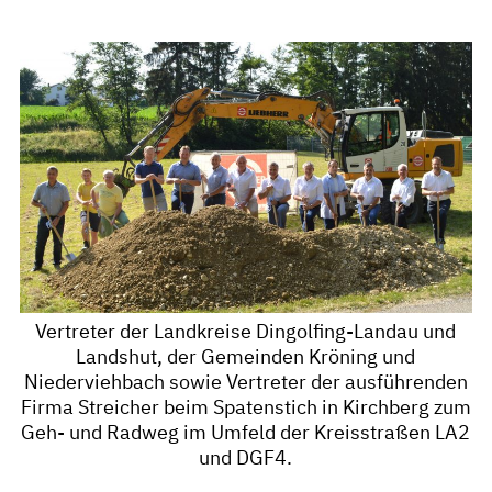
Vertreter der Landkreise Dingolfing-Landau und
Landshut, der Gemeinden Kröning und
Niederviehbach sowie Vertreter der ausführenden
Firma Streicher beim Spatenstich in Kirchberg zum
Geh- und Radweg im Umfeld der Kreisstraßen LA2
und DGF4.