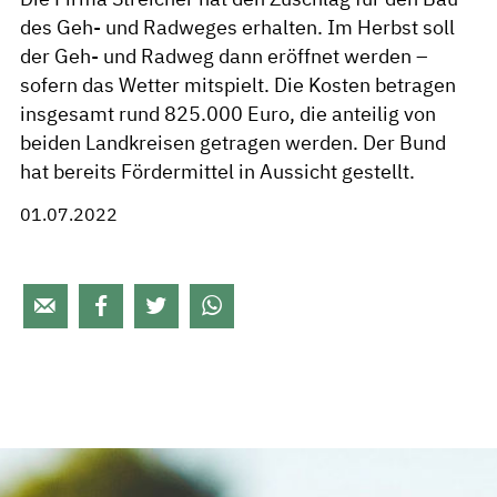
des Geh- und Radweges erhalten. Im Herbst soll
der Geh- und Radweg dann eröffnet werden –
sofern das Wetter mitspielt. Die Kosten betragen
insgesamt rund 825.000 Euro, die anteilig von
beiden Landkreisen getragen werden. Der Bund
hat bereits Fördermittel in Aussicht gestellt.
01.07.2022



