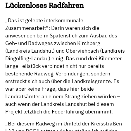
Lückenloses Radfahren
„Das ist gelebte interkommunale
Zusammenarbeit“: Darin waren sich die
anwesenden beim Spatenstich zum Ausbau des
Geh- und Radweges zwischen Kirchberg
(Landkreis Landshut) und Oberviehbach (Landkreis
Dingolfing-Landau) einig. Das rund drei Kilometer
lange Teilstück verbindet nicht nur bereits
bestehende Radweg-Verbindungen, sondern
erstreckt sich auch über die Landkreisgrenze. Es
war aber keine Frage, dass hier beide
Landratsämter an einem Strang ziehen würden –
auch wenn der Landkreis Landshut bei diesem
Projekt letztlich die Federführung übernimmt.
„Bei diesem Radweg im Umfeld der Kreisstraßen