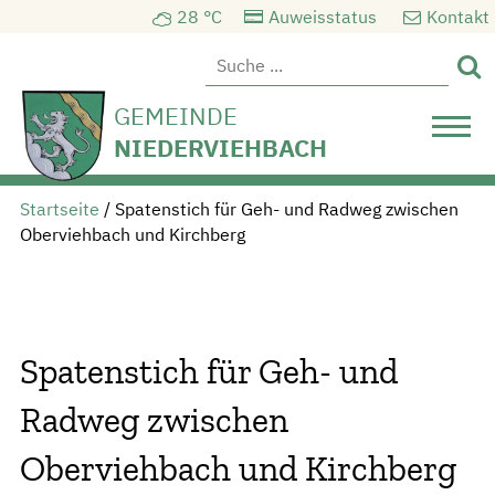
28 °C
Auweisstatus
Kontakt

GEMEINDE
NIEDERVIEHBACH
Startseite
/
Spatenstich für Geh- und Radweg zwischen
Oberviehbach und Kirchberg
Spatenstich für Geh- und
Radweg zwischen
Oberviehbach und Kirchberg