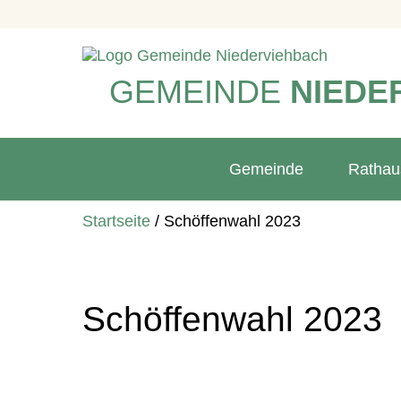
GEMEINDE
NIEDE
Gemeinde
Rathau
Startseite
/
Schöffenwahl 2023
Schöffenwahl 2023