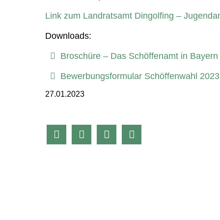
Link zum Landratsamt Dingolfing – Jugenda
Downloads:
Broschüre – Das Schöffenamt in Bayern
Bewerbungsformular Schöffenwahl 2023
27.01.2023



