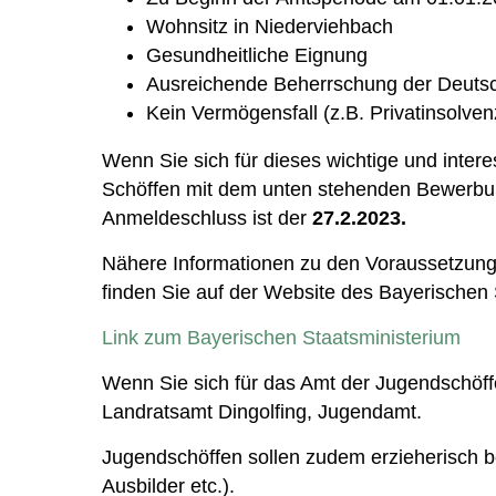
Wohnsitz in Niederviehbach
Gesundheitliche Eignung
Ausreichende Beherrschung der Deutsc
Kein Vermögensfall (z.B. Privatinsolven
Wenn Sie sich für dieses wichtige und inter
Schöffen mit dem unten stehenden Bewerbu
Anmeldeschluss ist der
27.2.2023.
Nähere Informationen zu den Voraussetzung
finden Sie auf der Website des Bayerischen 
Link zum Bayerischen Staatsministerium
Wenn Sie sich für das Amt der Jugendschöff
Landratsamt Dingolfing, Jugendamt.
Jugendschöffen sollen zudem erzieherisch be
Ausbilder etc.).