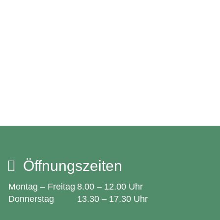
Öffnungszeiten
Montag – Freitag
8.00 – 12.00 Uhr
Donnerstag
13.30 – 17.30 Uhr