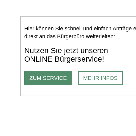
Hier können Sie schnell und einfach Anträge 
direkt an das Bürgerbüro weiterleiten:
Nutzen Sie jetzt unseren
ONLINE Bürgerservice!
ZUM SERVICE
MEHR INFOS