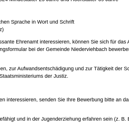
hen Sprache in Wort und Schrift
z)
essante Ehrenamt interessieren, können Sie sich für das
ngsformular bei der Gemeinde Niederviehbach bewerbe
en, zur Aufwandsentschädigung und zur Tätigkeit der S
Staatsministeriums der Justiz.
en interessieren, senden Sie Ihre Bewerbung bitte an d
fähigt und in der Jugenderziehung erfahren sein (z. B. E