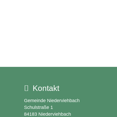
Kontakt
Gemeinde Niederviehbach
Schulstraße 1
84183 Niederviehbach