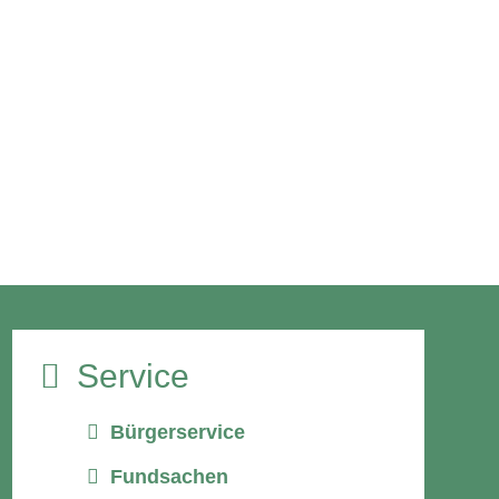
Service
Bürgerservice
Fundsachen