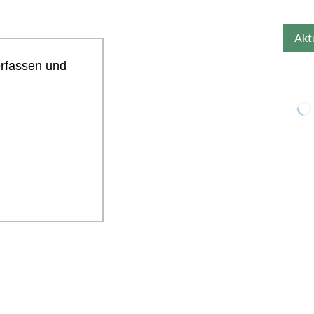
erfassen und