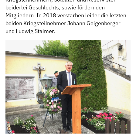
beiderlei Geschlechts, sowie fördernden
Mitgliedern. In 2018 verstarben leider die letzten
beiden Kriegsteilnehmer Johann Geigenberger
und Ludwig Staimer.