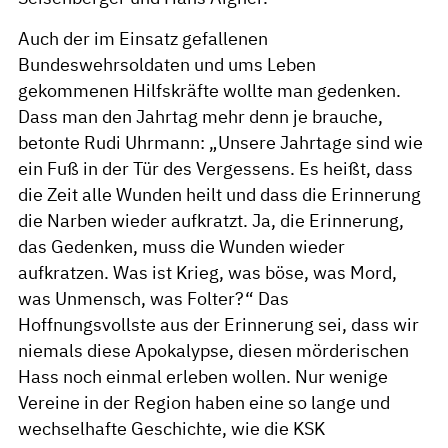
Auch der im Einsatz gefallenen
Bundeswehrsoldaten und ums Leben
gekommenen Hilfskräfte wollte man gedenken.
Dass man den Jahrtag mehr denn je brauche,
betonte Rudi Uhrmann: „Unsere Jahrtage sind wie
ein Fuß in der Tür des Vergessens. Es heißt, dass
die Zeit alle Wunden heilt und dass die Erinnerung
die Narben wieder aufkratzt. Ja, die Erinnerung,
das Gedenken, muss die Wunden wieder
aufkratzen. Was ist Krieg, was böse, was Mord,
was Unmensch, was Folter?“ Das
Hoffnungsvollste aus der Erinnerung sei, dass wir
niemals diese Apokalypse, diesen mörderischen
Hass noch einmal erleben wollen. Nur wenige
Vereine in der Region haben eine so lange und
wechselhafte Geschichte, wie die KSK