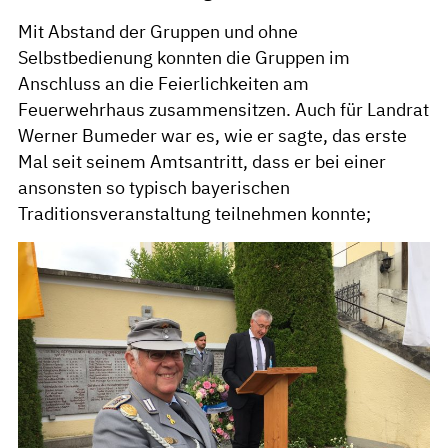
Mit Abstand der Gruppen und ohne
Selbstbedienung konnten die Gruppen im
Anschluss an die Feierlichkeiten am
Feuerwehrhaus zusammensitzen. Auch für Landrat
Werner Bumeder war es, wie er sagte, das erste
Mal seit seinem Amtsantritt, dass er bei einer
ansonsten so typisch bayerischen
Traditionsveranstaltung teilnehmen konnte;