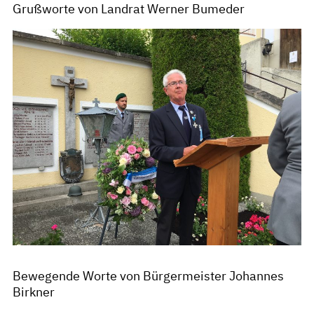
Grußworte von Landrat Werner Bumeder
Bewegende Worte von Bürgermeister Johannes
Birkner