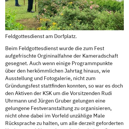
Feldgottesdienst am Dorfplatz.
Beim Feldgottesdienst wurde die zum Fest
aufgefrischte Orgininalfahne der Kameradschaft
gesegnet. Auch wenn einige Programmpunkte
über den herkömmlichen Jahrtag hinaus, wie
Ausstellung und Fotogalerie, nicht zum
Gründungsfest stattfinden konnten, so war es doch
den Aktiven der KSK um die Vorsitzenden Rudi
Uhrmann und Jürgen Gruber gelungen eine
gelungene Festveranstaltung zu organisieren,
nicht ohne dabei im Vorfeld unzählige Male
Rücksprache zu halten, um alle derzeit geforderten