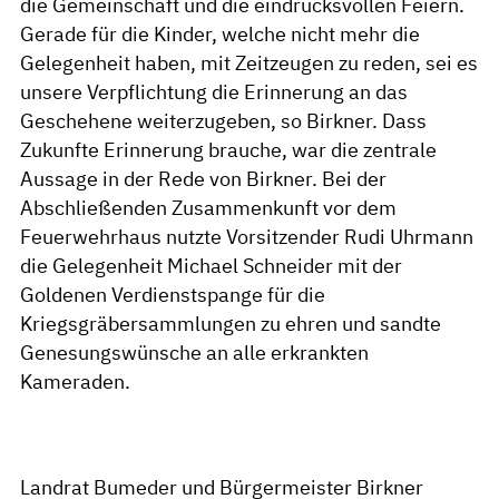
die Gemeinschaft und die eindrucksvollen Feiern.
Gerade für die Kinder, welche nicht mehr die
Gelegenheit haben, mit Zeitzeugen zu reden, sei es
unsere Verpflichtung die Erinnerung an das
Geschehene weiterzugeben, so Birkner. Dass
Zukunfte Erinnerung brauche, war die zentrale
Aussage in der Rede von Birkner. Bei der
Abschließenden Zusammenkunft vor dem
Feuerwehrhaus nutzte Vorsitzender Rudi Uhrmann
die Gelegenheit Michael Schneider mit der
Goldenen Verdienstspange für die
Kriegsgräbersammlungen zu ehren und sandte
Genesungswünsche an alle erkrankten
Kameraden.
Landrat Bumeder und Bürgermeister Birkner