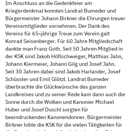
Im Anschluss an die Gedenkfeier am
Kriegerdenkmal konnten Landrat Bumeder und
Bürgermeister Johann Birkner die Ehrungen treuer
Vereinsmitglieder vornehmen. Der Dank des
Vereins für 65-jährige Treue zum Verein galt
Konrad Seisenberger. Für 60 Jahre Mitgliedschaft
dankte man Franz Goth. Seit 50 Jahren Mitglied in
der KSK sind Jakob Höflschweiger, Matthias Jahn,
Johann Kiermeier, Johann Gilg und Josef Jahn.
Seit 30 Jahren dabei sind Jakob Harlander, Josef
Schüssler und Emil Glötzl. Landrat Bumeder
überbrachte die Glückwünsche des ganzen
Landkreises und zu seiner Rede kam dann auch die
Sonne durch die Wolken und Kanonier Michael
Huber und Josef Duschl sorgten für
beeindruckenden Kanonendonner. Bürgermeister
Birkner lobte die KSK für die vielen Tätigkeiten für