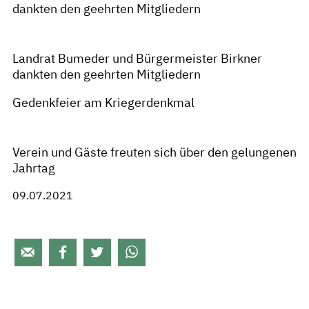
dankten den geehrten Mitgliedern
Landrat Bumeder und Bürgermeister Birkner
dankten den geehrten Mitgliedern
Gedenkfeier am Kriegerdenkmal
Verein und Gäste freuten sich über den gelungenen
Jahrtag
09.07.2021



