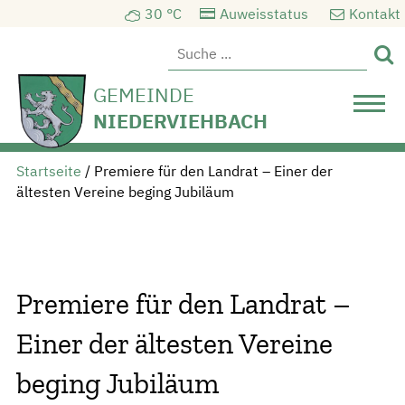
30 °C
Auweisstatus
Kontakt

GEMEINDE
NIEDERVIEHBACH
Startseite
/
Premiere für den Landrat – Einer der
ältesten Vereine beging Jubiläum
Premiere für den Landrat –
Einer der ältesten Vereine
beging Jubiläum