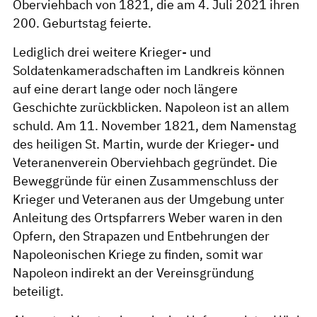
Oberviehbach von 1821, die am 4. Juli 2021 ihren
200. Geburtstag feierte.
Lediglich drei weitere Krieger- und
Soldatenkameradschaften im Landkreis können
auf eine derart lange oder noch längere
Geschichte zurückblicken. Napoleon ist an allem
schuld. Am 11. November 1821, dem Namenstag
des heiligen St. Martin, wurde der Krieger- und
Veteranenverein Oberviehbach gegründet. Die
Beweggründe für einen Zusammenschluss der
Krieger und Veteranen aus der Umgebung unter
Anleitung des Ortspfarrers Weber waren in den
Opfern, den Strapazen und Entbehrungen der
Napoleonischen Kriege zu finden, somit war
Napoleon indirekt an der Vereinsgründung
beteiligt.