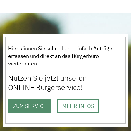
Hier können Sie schnell und einfach Anträge
erfassen und direkt an das Bürgerbüro
weiterleiten:
Nutzen Sie jetzt unseren
ONLINE Bürgerservice!
ZUM SERVICE
MEHR INFOS