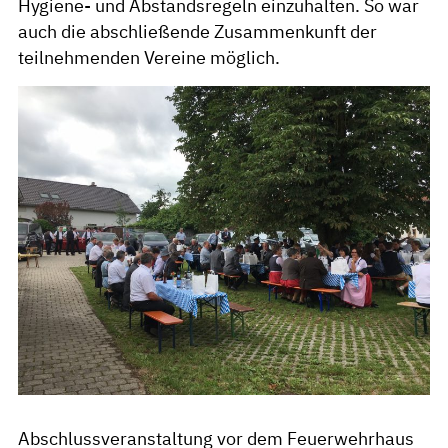
Hygiene- und Abstandsregeln einzuhalten. So war
auch die abschließende Zusammenkunft der
teilnehmenden Vereine möglich.
Abschlussveranstaltung vor dem Feuerwehrhaus