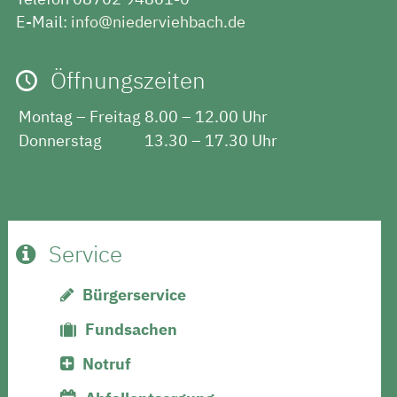
E-Mail:
info@niederviehbach.de
Öffnungszeiten
Montag – Freitag
8.00 – 12.00 Uhr
Donnerstag
13.30 – 17.30 Uhr
Service
Bürgerservice
Fundsachen
Notruf