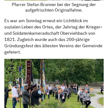
Pfarrer Stefan Brunner bei der Segnung der
aufgefrischten Originalfahne.
Es war am Sonntag erneut ein Lichtblick im
sozialen Leben des Ortes, der Jahrtag der Krieger-
und Soldatenkameradschaft Oberviehbach von
1821. Zugleich wurde auch das 200-jährige
Gründungsfest des ältesten Vereins der Gemeinde
gefeiert.