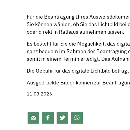
Für die Beantragung Ihres Ausweisdokumente
Sie können wählen, ob Sie das Lichtbild bei
oder direkt in Rathaus aufnehmen lassen.
Es besteht für Sie die Möglichkeit, das digi
ganz bequem im Rahmen der Beantragung ers
somit in einem Termin erledigt. Das Aufnah
Die Gebühr für das digitale Lichtbild beträ
Ausgedruckte Bilder können zur Beantrag
11.03.2026



