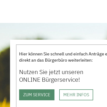
Hier können Sie schnell und einfach Anträge 
direkt an das Bürgerbüro weiterleiten:
Nutzen Sie jetzt unseren
ONLINE Bürgerservice!
ZUM SERVICE
MEHR INFOS