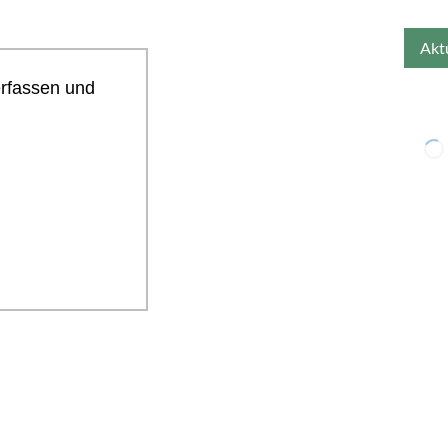
erfassen und