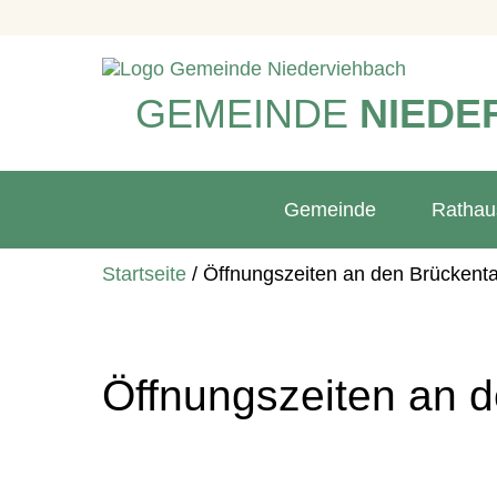
GEMEINDE
NIEDE
Gemeinde
Rathau
Startseite
/
Öffnungszeiten an den Brückent
Öffnungszeiten an 