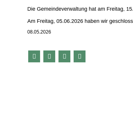
Die Gemeindeverwaltung hat am Freitag, 15.
Am Freitag, 05.06.2026 haben wir geschloss
08.05.2026



