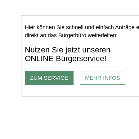
Hier können Sie schnell und einfach Anträge 
direkt an das Bürgerbüro weiterleiten:
Nutzen Sie jetzt unseren
ONLINE Bürgerservice!
ZUM SERVICE
MEHR INFOS