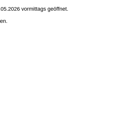
05.2026 vormittags geöffnet.
en.