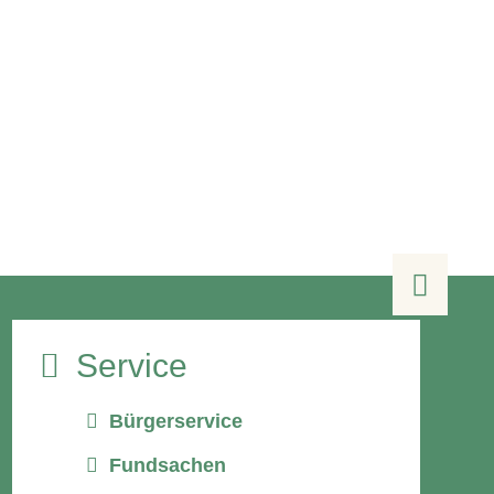

Service
Bürgerservice
Fundsachen