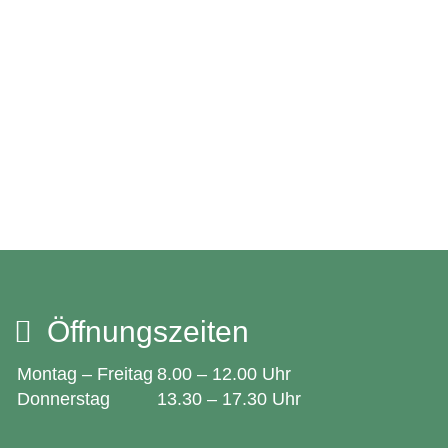
Öffnungszeiten
Montag – Freitag
8.00 – 12.00 Uhr
Donnerstag
13.30 – 17.30 Uhr