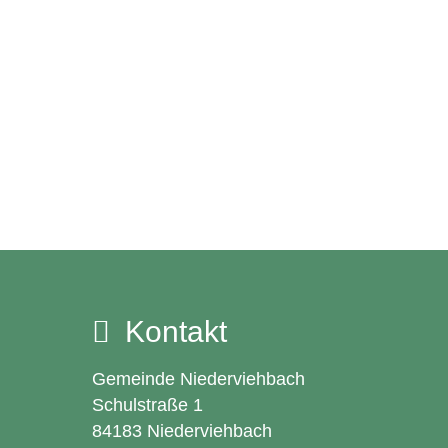
Kontakt
Gemeinde Niederviehbach
Schulstraße 1
84183 Niederviehbach