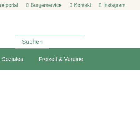
eiportal
Bürgerservice
Kontakt
Instagram
 Soziales
Freizeit & Vereine