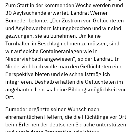
Zum Start in der kommenden Woche werden rund
30 Asylsuchende erwartet. Landrat Werner
Bumeder betonte: „Der Zustrom von Geflüchteten
und Asylbewerbern ist ungebrochen und wir sind
gezwungen, sie aufzunehmen. Um keine
Turnhallen in Beschlag nehmen zu müssen, sind
wir auf solche Containeranlagen wie in
Niederviehbach angewiesen“, so der Landrat. In
Niederviehbach wolle man den Geflüchteten eine
Perspektive bieten und sie schnellstmöglich
integrieren. Deshalb erhalten die Geflüchteten im
angebauten Lehrsaal eine Bildungsmöglichkeit vor
Ort.
Bumeder ergänzte seinen Wunsch nach
ehrenamtlichen Helfern, die die Flüchtlinge vor Ort
beim Erlernen der deutschen Sprache unterstützen