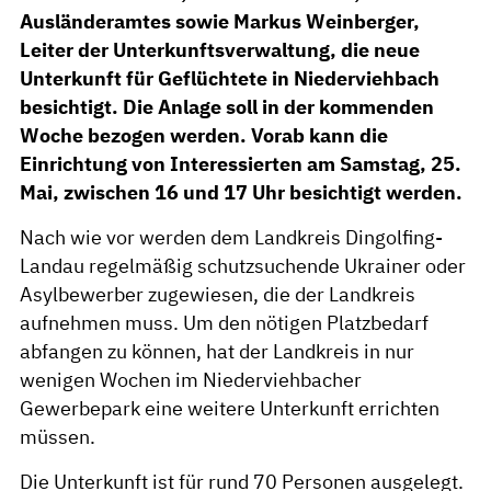
Ausländeramtes sowie Markus Weinberger,
Leiter der Unterkunftsverwaltung, die neue
Unterkunft für Geflüchtete in Niederviehbach
besichtigt. Die Anlage soll in der kommenden
Woche bezogen werden. Vorab kann die
Einrichtung von Interessierten am Samstag, 25.
Mai, zwischen 16 und 17 Uhr besichtigt werden.
Nach wie vor werden dem Landkreis Dingolfing-
Landau regelmäßig schutzsuchende Ukrainer oder
Asylbewerber zugewiesen, die der Landkreis
aufnehmen muss. Um den nötigen Platzbedarf
abfangen zu können, hat der Landkreis in nur
wenigen Wochen im Niederviehbacher
Gewerbepark eine weitere Unterkunft errichten
müssen.
Die Unterkunft ist für rund 70 Personen ausgelegt.