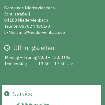
Gemeinde Niederviehbach
Schulstraße 1
84183 Niederviehbach
Telefon 08702 94861-0
E-Mail:
info@niederviehbach.de
Öffnungszeiten
Montag – Freitag
8.00 – 12.00 Uhr
Donnerstag
13.30 – 17.30 Uhr
Service
Bürgerservice