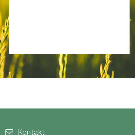
Kontakt