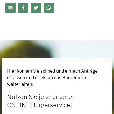




Hier können Sie schnell und einfach Anträge
erfassen und direkt an das Bürgerbüro
weiterleiten:
Nutzen Sie jetzt unseren
ONLINE Bürgerservice!