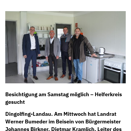
Besichtigung am Samstag möglich – Helferkreis
gesucht
Dingolfing-Landau. Am Mittwoch hat Landrat
Werner Bumeder im Beisein von Bürgermeister
Johannes Birkner, Dietmar Kramlich, Leiter des