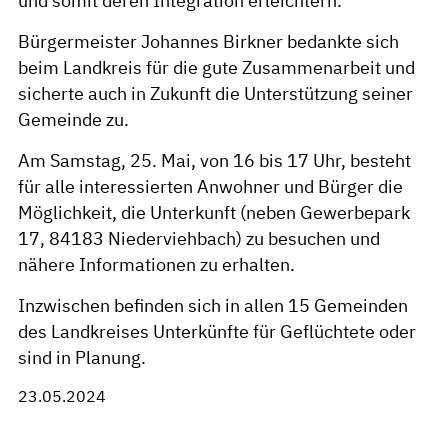
und somit deren Integration erleichtern.
Bürgermeister Johannes Birkner bedankte sich
beim Landkreis für die gute Zusammenarbeit und
sicherte auch in Zukunft die Unterstützung seiner
Gemeinde zu.
Am Samstag, 25. Mai, von 16 bis 17 Uhr, besteht
für alle interessierten Anwohner und Bürger die
Möglichkeit, die Unterkunft (neben Gewerbepark
17, 84183 Niederviehbach) zu besuchen und
nähere Informationen zu erhalten.
Inzwischen befinden sich in allen 15 Gemeinden
des Landkreises Unterkünfte für Geflüchtete oder
sind in Planung.
23.05.2024