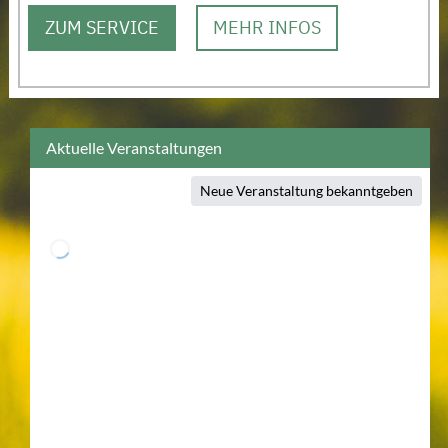
ZUM SERVICE
MEHR INFOS