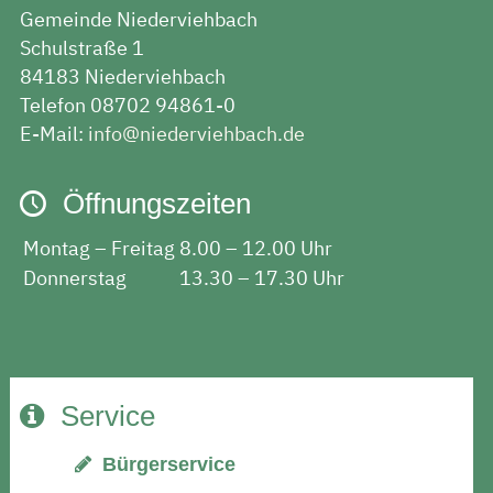
Gemeinde Niederviehbach
Schulstraße 1
84183 Niederviehbach
Telefon 08702 94861-0
E-Mail:
info@niederviehbach.de
Öffnungszeiten
Montag – Freitag
8.00 – 12.00 Uhr
Donnerstag
13.30 – 17.30 Uhr
Service
Bürgerservice