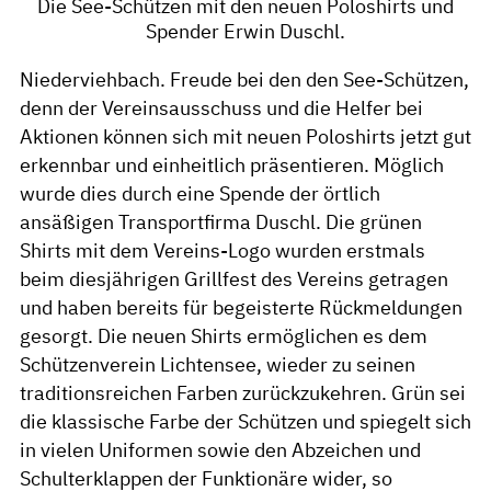
Die See-Schützen mit den neuen Poloshirts und
Spender Erwin Duschl.
Niederviehbach. Freude bei den den See-Schützen,
denn der Vereinsausschuss und die Helfer bei
Aktionen können sich mit neuen Poloshirts jetzt gut
erkennbar und einheitlich präsentieren. Möglich
wurde dies durch eine Spende der örtlich
ansäßigen Transportfirma Duschl. Die grünen
Shirts mit dem Vereins-Logo wurden erstmals
beim diesjährigen Grillfest des Vereins getragen
und haben bereits für begeisterte Rückmeldungen
gesorgt. Die neuen Shirts ermöglichen es dem
Schützenverein Lichtensee, wieder zu seinen
traditionsreichen Farben zurückzukehren. Grün sei
die klassische Farbe der Schützen und spiegelt sich
in vielen Uniformen sowie den Abzeichen und
Schulterklappen der Funktionäre wider, so