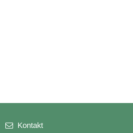
Kontakt