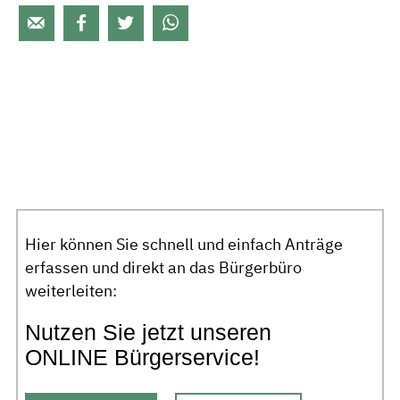




Hier können Sie schnell und einfach Anträge
erfassen und direkt an das Bürgerbüro
weiterleiten:
Nutzen Sie jetzt unseren
ONLINE Bürgerservice!