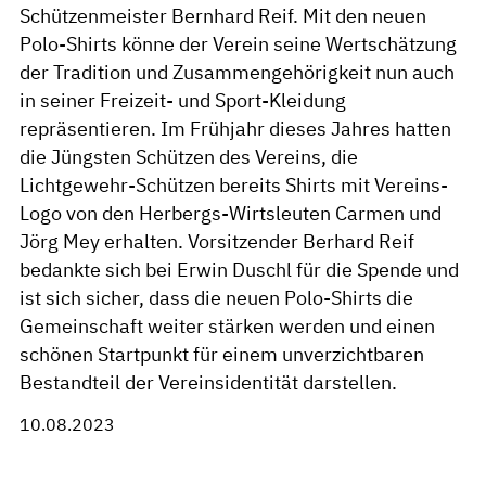
Schützenmeister Bernhard Reif. Mit den neuen
Polo-Shirts könne der Verein seine Wertschätzung
der Tradition und Zusammengehörigkeit nun auch
in seiner Freizeit- und Sport-Kleidung
repräsentieren. Im Frühjahr dieses Jahres hatten
die Jüngsten Schützen des Vereins, die
Lichtgewehr-Schützen bereits Shirts mit Vereins-
Logo von den Herbergs-Wirtsleuten Carmen und
Jörg Mey erhalten. Vorsitzender Berhard Reif
bedankte sich bei Erwin Duschl für die Spende und
ist sich sicher, dass die neuen Polo-Shirts die
Gemeinschaft weiter stärken werden und einen
schönen Startpunkt für einem unverzichtbaren
Bestandteil der Vereinsidentität darstellen.
10.08.2023