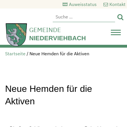
Auweisstatus
Kontakt

GEMEINDE
NIEDERVIEHBACH
Startseite
/
Neue Hemden für die Aktiven
Neue Hemden für die
Aktiven