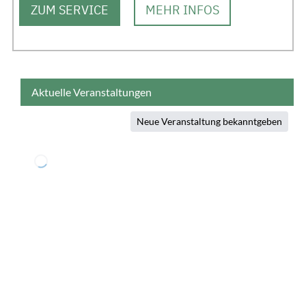
ZUM SERVICE
MEHR INFOS