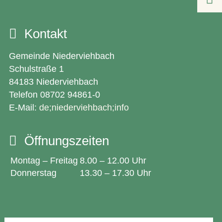
Kontakt
Gemeinde Niederviehbach
Schulstraße 1
84183 Niederviehbach
Telefon 08702 94861-0
E-Mail:
de;niederviehbach;info
Öffnungszeiten
Montag – Freitag
8.00 – 12.00 Uhr
Donnerstag
13.30 – 17.30 Uhr