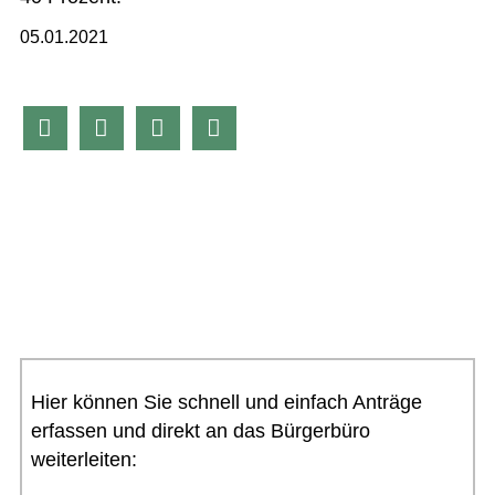
05.01.2021




Hier können Sie schnell und einfach Anträge
erfassen und direkt an das Bürgerbüro
weiterleiten: