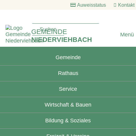
Auweisstatus
Kontakt
GEMEINDE
Menü
NIEDERVIEHBACH
Gemeinde
Rathaus
Service
Wirtschaft & Bauen
Bildung & Soziales