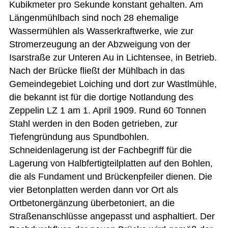
Kubikmeter pro Sekunde konstant gehalten. Am
Längenmühlbach sind noch 28 ehemalige
Wassermühlen als Wasserkraftwerke, wie zur
Stromerzeugung an der Abzweigung von der
Isarstraße zur Unteren Au in Lichtensee, in Betrieb.
Nach der Brücke fließt der Mühlbach in das
Gemeindegebiet Loiching und dort zur Wastlmühle,
die bekannt ist für die dortige Notlandung des
Zeppelin LZ 1 am 1. April 1909. Rund 60 Tonnen
Stahl werden in den Boden getrieben, zur
Tiefengründung aus Spundbohlen.
Schneidenlagerung ist der Fachbegriff für die
Lagerung von Halbfertigteilplatten auf den Bohlen,
die als Fundament und Brückenpfeiler dienen. Die
vier Betonplatten werden dann vor Ort als
Ortbetonergänzung überbetoniert, an die
Straßenanschlüsse angepasst und asphaltiert. Der