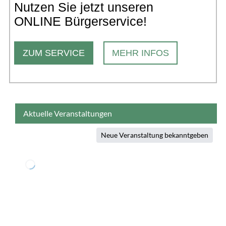
Nutzen Sie jetzt unseren
ONLINE Bürgerservice!
ZUM SERVICE
MEHR INFOS