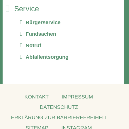
Service
Bürgerservice
Fundsachen
Notruf
Abfallentsorgung
KONTAKT
IMPRESSUM
DATENSCHUTZ
ERKLÄRUNG ZUR BARRIEREFREIHEIT
SITEMAP
INSTAGRAM