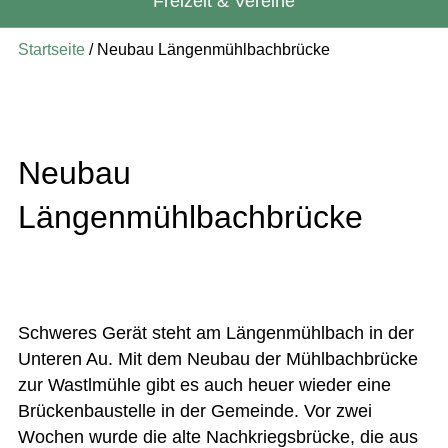
Freizeit & Vereine
Startseite
/
Neubau Längenmühlbachbrücke
Neubau
Längenmühlbachbrücke
Schweres Gerät steht am Längenmühlbach in der
Unteren Au. Mit dem Neubau der Mühlbachbrücke
zur Wastlmühle gibt es auch heuer wieder eine
Brückenbaustelle in der Gemeinde. Vor zwei
Wochen wurde die alte Nachkriegsbrücke, die aus