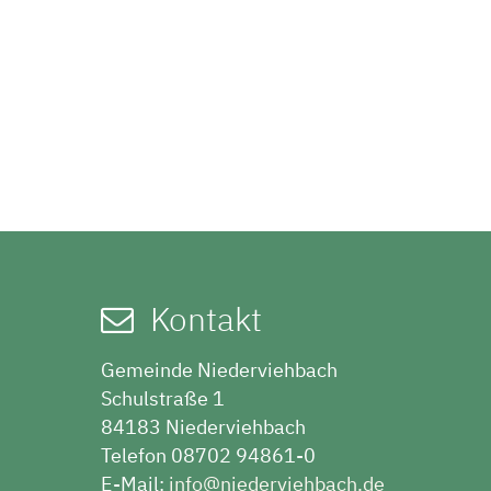
Kontakt
Gemeinde Niederviehbach
Schulstraße 1
84183 Niederviehbach
Telefon 08702 94861-0
E-Mail:
info@niederviehbach.de