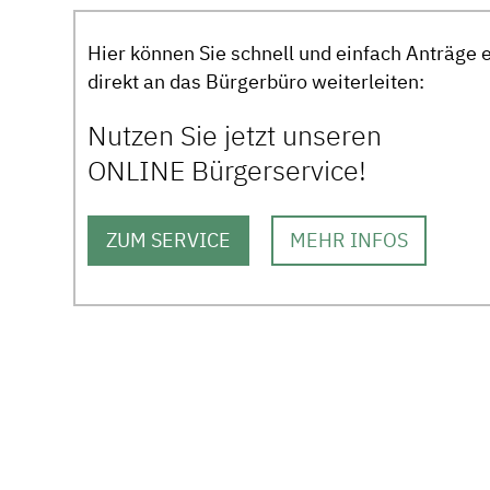
Hier können Sie schnell und einfach Anträge 
direkt an das Bürgerbüro weiterleiten:
Nutzen Sie jetzt unseren
ONLINE Bürgerservice!
ZUM SERVICE
MEHR INFOS