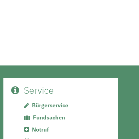
Service
Bürgerservice
Fundsachen
Notruf