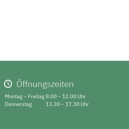
Öffnungszeiten
Montag – Freitag
8.00 – 12.00 Uhr
Donnerstag
13.30 – 17.30 Uhr