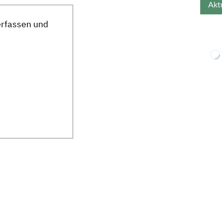
erfassen und