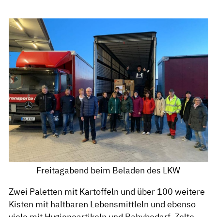
Freitagabend beim Beladen des LKW
Zwei Paletten mit Kartoffeln und über 100 weitere
Kisten mit haltbaren Lebensmittleln und ebenso
viele mit Hygieneartikeln und Babybedarf, Zelte,