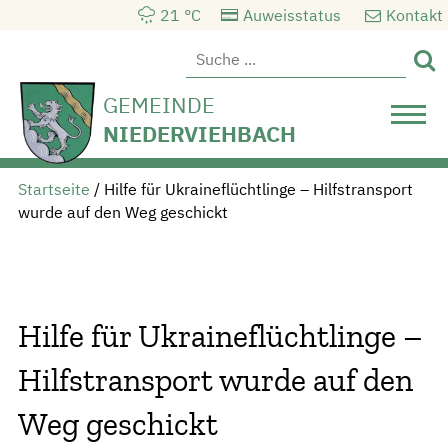
21 °C
Auweisstatus
Kontakt

GEMEINDE
NIEDERVIEHBACH
Startseite
/
Hilfe für Ukraineflüchtlinge – Hilfstransport
wurde auf den Weg geschickt
Hilfe für Ukraineflüchtlinge –
Hilfstransport wurde auf den
Weg geschickt