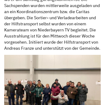
Sachspenden wurden mittlerweile ausgeladen und
an ein Koordinationszentrum bzw. die Caritas
übergeben. Die Sortier- und Verladearbeiten und
der Hilfstransport selbst wurden von einem
Kamerateam von Niederbayern TV begleitet. Die
Ausstrahlung ist für den Mittwoch dieser Woche
vorgesehen. Initiiert wurde der Hilfstransport von
Andreas Franze und unterstützt von der Gemeinde.