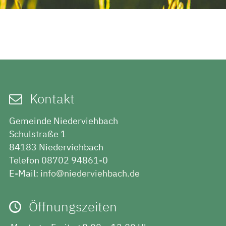
Kontakt
Gemeinde Niederviehbach
Schulstraße 1
84183 Niederviehbach
Telefon 08702 94861-0
E-Mail:
info@niederviehbach.de
Öffnungszeiten