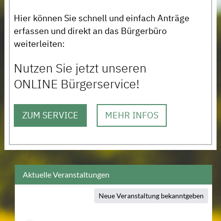
Hier können Sie schnell und einfach Anträge
erfassen und direkt an das Bürgerbüro
weiterleiten:
Nutzen Sie jetzt unseren
ONLINE Bürgerservice!
ZUM SERVICE
MEHR INFOS