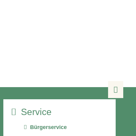

Service
Bürgerservice