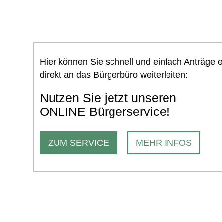
Hier können Sie schnell und einfach Anträge 
direkt an das Bürgerbüro weiterleiten:
Nutzen Sie jetzt unseren
ONLINE Bürgerservice!
ZUM SERVICE
MEHR INFOS