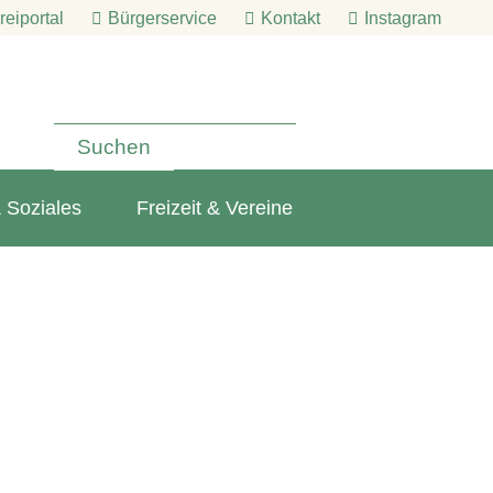
eiportal
Bürgerservice
Kontakt
Instagram
 Soziales
Freizeit & Vereine