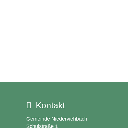
Kontakt
Gemeinde Niederviehbach
Schulstraße 1