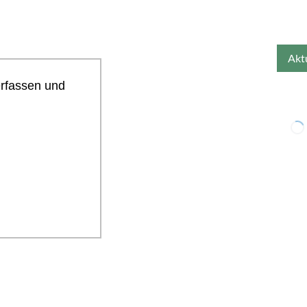
erfassen und