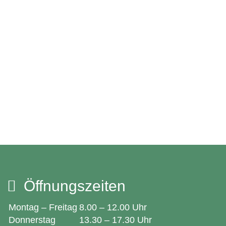
Öffnungszeiten
Montag – Freitag
8.00 – 12.00 Uhr
Donnerstag
13.30 – 17.30 Uhr