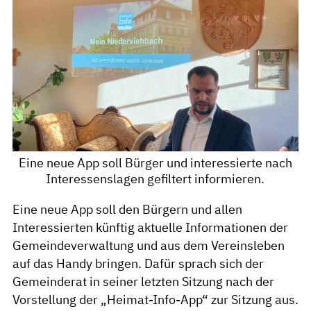
Eine neue App soll Bürger und interessierte nach
Interessenslagen gefiltert informieren.
Eine neue App soll den Bürgern und allen
Interessierten künftig aktuelle Informationen der
Gemeindeverwaltung und aus dem Vereinsleben
auf das Handy bringen. Dafür sprach sich der
Gemeinderat in seiner letzten Sitzung nach der
Vorstellung der „Heimat-Info-App“ zur Sitzung aus.