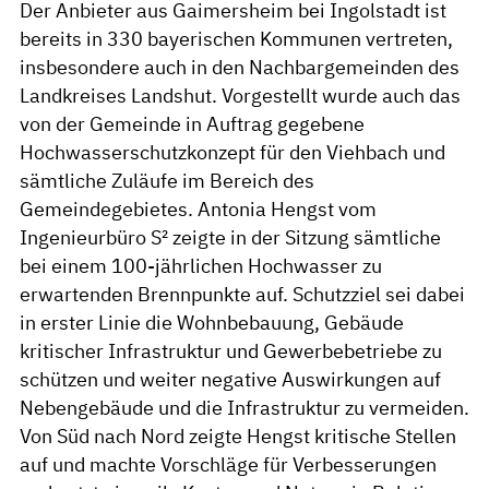
Der Anbieter aus Gaimersheim bei Ingolstadt ist
bereits in 330 bayerischen Kommunen vertreten,
insbesondere auch in den Nachbargemeinden des
Landkreises Landshut. Vorgestellt wurde auch das
von der Gemeinde in Auftrag gegebene
Hochwasserschutzkonzept für den Viehbach und
sämtliche Zuläufe im Bereich des
Gemeindegebietes. Antonia Hengst vom
Ingenieurbüro S² zeigte in der Sitzung sämtliche
bei einem 100-jährlichen Hochwasser zu
erwartenden Brennpunkte auf. Schutzziel sei dabei
in erster Linie die Wohnbebauung, Gebäude
kritischer Infrastruktur und Gewerbebetriebe zu
schützen und weiter negative Auswirkungen auf
Nebengebäude und die Infrastruktur zu vermeiden.
Von Süd nach Nord zeigte Hengst kritische Stellen
auf und machte Vorschläge für Verbesserungen