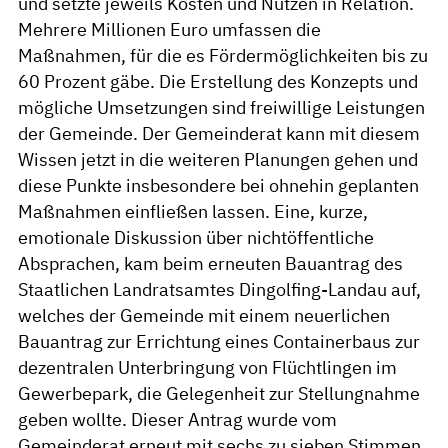
und setzte jeweils Kosten und Nutzen in Relation.
Mehrere Millionen Euro umfassen die
Maßnahmen, für die es Fördermöglichkeiten bis zu
60 Prozent gäbe. Die Erstellung des Konzepts und
mögliche Umsetzungen sind freiwillige Leistungen
der Gemeinde. Der Gemeinderat kann mit diesem
Wissen jetzt in die weiteren Planungen gehen und
diese Punkte insbesondere bei ohnehin geplanten
Maßnahmen einfließen lassen. Eine, kurze,
emotionale Diskussion über nichtöffentliche
Absprachen, kam beim erneuten Bauantrag des
Staatlichen Landratsamtes Dingolfing-Landau auf,
welches der Gemeinde mit einem neuerlichen
Bauantrag zur Errichtung eines Containerbaus zur
dezentralen Unterbringung von Flüchtlingen im
Gewerbepark, die Gelegenheit zur Stellungnahme
geben wollte. Dieser Antrag wurde vom
Gemeinderat erneut mit sechs zu sieben Stimmen