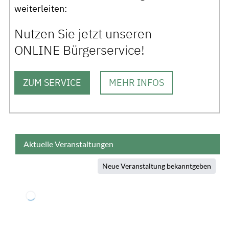
weiterleiten:
Nutzen Sie jetzt unseren
ONLINE Bürgerservice!
ZUM SERVICE
MEHR INFOS