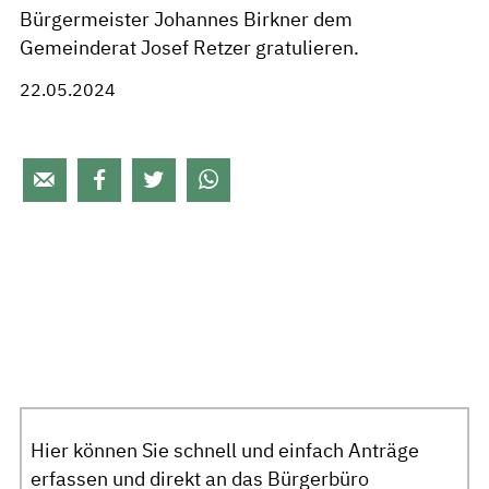
Bürgermeister Johannes Birkner dem
Gemeinderat Josef Retzer gratulieren.
22.05.2024




Hier können Sie schnell und einfach Anträge
erfassen und direkt an das Bürgerbüro