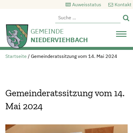
Auweisstatus
Kontakt

GEMEINDE
NIEDERVIEHBACH
Startseite
/
Gemeinderatssitzung vom 14. Mai 2024
Gemeinderatssitzung vom 14.
Mai 2024