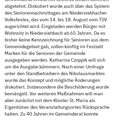
abgelehnt. Diskutiert wurde auch über das System
des Seniorennachmittages am Niederviebhacher
Volksfestes, das vom 14. bis 18. August vom TSV
augerichtet wird. Eingeladen werden Bürger mit
Wohnsitz in Niederviehbach ab 65 Jahren. Da es
bisher keine Kennzeichnung für Senioren aus dem
Gemeindegebiet gab, sollen künftig im Festzelt
Marken für die Senioren der Gemeinde
ausgegeben werden. Katharina Czoppik will sich
um die Ausgabe kümmern. Nach einer Umfrage
unter den Standbetreibern des Nikolausmarktes
wurde das Konzept und mögliche Änderungen
diskutiert. Insbesondere die Beschilderung wurde
bemängelt. Vor weiteren Maßnahmen will man
aber zunächst mit dem Kloster St. Maria als
Eigentümer des Veranstaltungsortes Rücksprache
halten. Zu 40 Jahren im Gemeinderat konnte