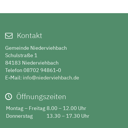
Kontakt
Gemeinde Niederviehbach
Schulstraße 1
84183 Niederviehbach
Telefon 08702 94861-0
E-Mail:
info@niederviehbach.de
Öffnungszeiten
Montag – Freitag
8.00 – 12.00 Uhr
Donnerstag
13.30 – 17.30 Uhr