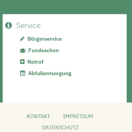
Service
Bürgerservice
Fundsachen
Notruf
Abfallentsorgung
KONTAKT
IMPRESSUM
DATENSCHUTZ