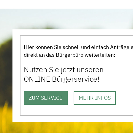
Hier können Sie schnell und einfach Anträge 
direkt an das Bürgerbüro weiterleiten:
Nutzen Sie jetzt unseren
ONLINE Bürgerservice!
ZUM SERVICE
MEHR INFOS