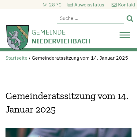
28 °C
Auweisstatus
Kontakt

GEMEINDE
NIEDERVIEHBACH
Startseite
/
Gemeinderatssitzung vom 14. Januar 2025
Gemeinderatssitzung vom 14.
Januar 2025