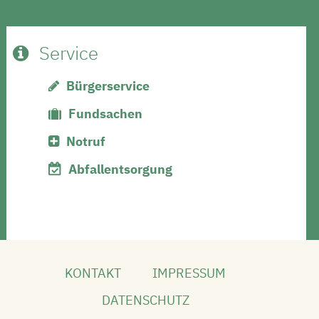
Service
Bürgerservice
Fundsachen
Notruf
Abfallentsorgung
KONTAKT
IMPRESSUM
DATENSCHUTZ