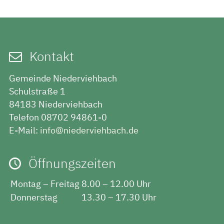
Kontakt
Gemeinde Niederviehbach
Schulstraße 1
84183 Niederviehbach
Telefon 08702 94861-0
E-Mail:
info@niederviehbach.de
Öffnungszeiten
Montag – Freitag
8.00 – 12.00 Uhr
Donnerstag
13.30 – 17.30 Uhr