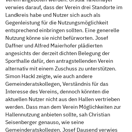
verwies darauf, dass der Verein drei Standorte im
Landkreis habe und Nutzer sich auch als
Gegenleistung für die Nutzungsmöglichkeit
entsprechend einbringen sollten. Eine generelle
Nutzung könne sie nicht befürworten. Josef
Daffner und Alfred Maierhofer plädierten
angesichts der derzeit dichten Belegung der
Sporthalle dafür, den antragstellenden Verein
alternativ mit einem Zuschuss zu unterstützen.
Simon Hackl zeigte, wie auch andere
Gemeinderatskollegen, Verständnis für das
Interesse des Vereins, dennoch könnten die
aktuellen Nutzer nicht aus den Hallen vertrieben
werden. Dass man dem Verein Möglichkeiten zur
Hallennutzung anbieten sollte, sah Christian
Seisenberger genauso, wie seine
Gemeinderatskollegen. Josef Dausend verwies