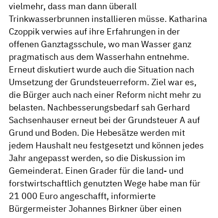
vielmehr, dass man dann überall
Trinkwasserbrunnen installieren müsse. Katharina
Czoppik verwies auf ihre Erfahrungen in der
offenen Ganztagsschule, wo man Wasser ganz
pragmatisch aus dem Wasserhahn entnehme.
Erneut diskutiert wurde auch die Situation nach
Umsetzung der Grundsteuerreform. Ziel war es,
die Bürger auch nach einer Reform nicht mehr zu
belasten. Nachbesserungsbedarf sah Gerhard
Sachsenhauser erneut bei der Grundsteuer A auf
Grund und Boden. Die Hebesätze werden mit
jedem Haushalt neu festgesetzt und können jedes
Jahr angepasst werden, so die Diskussion im
Gemeinderat. Einen Grader für die land- und
forstwirtschaftlich genutzten Wege habe man für
21 000 Euro angeschafft, informierte
Bürgermeister Johannes Birkner über einen