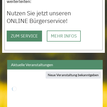
weiterleiten:
Nutzen Sie jetzt unseren
ONLINE Bürgerservice!
ZUM SERVICE
MEHR INFOS