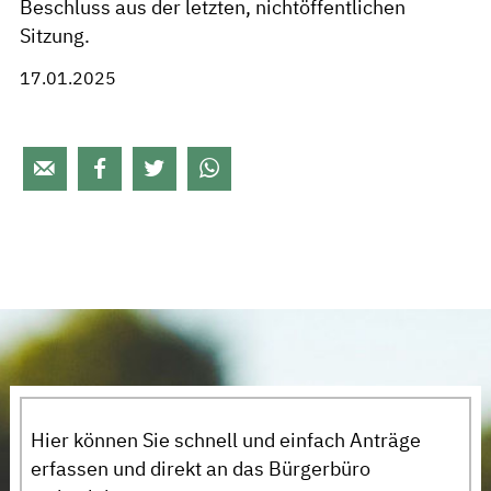
Beschluss aus der letzten, nichtöffentlichen
Sitzung.
17.01.2025




Hier können Sie schnell und einfach Anträge
erfassen und direkt an das Bürgerbüro