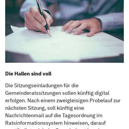
Die Hallen sind voll
Die Sitzungseinladungen für die
Gemeinderatssitzungen sollen künftig digital
erfolgen. Nach einem zweigleisigen Probelauf zur
nächsten Sitzung, soll künftig eine
Nachrichtenmail auf die Tagesordnung im
Ratsinformationssystem hinweisen, darauf