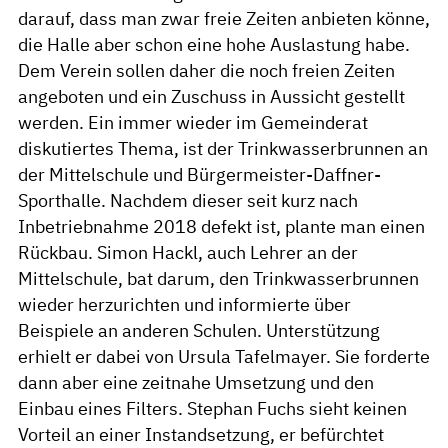
darauf, dass man zwar freie Zeiten anbieten könne,
die Halle aber schon eine hohe Auslastung habe.
Dem Verein sollen daher die noch freien Zeiten
angeboten und ein Zuschuss in Aussicht gestellt
werden. Ein immer wieder im Gemeinderat
diskutiertes Thema, ist der Trinkwasserbrunnen an
der Mittelschule und Bürgermeister-Daffner-
Sporthalle. Nachdem dieser seit kurz nach
Inbetriebnahme 2018 defekt ist, plante man einen
Rückbau. Simon Hackl, auch Lehrer an der
Mittelschule, bat darum, den Trinkwasserbrunnen
wieder herzurichten und informierte über
Beispiele an anderen Schulen. Unterstützung
erhielt er dabei von Ursula Tafelmayer. Sie forderte
dann aber eine zeitnahe Umsetzung und den
Einbau eines Filters. Stephan Fuchs sieht keinen
Vorteil an einer Instandsetzung, er befürchtet