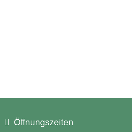
Öffnungszeiten