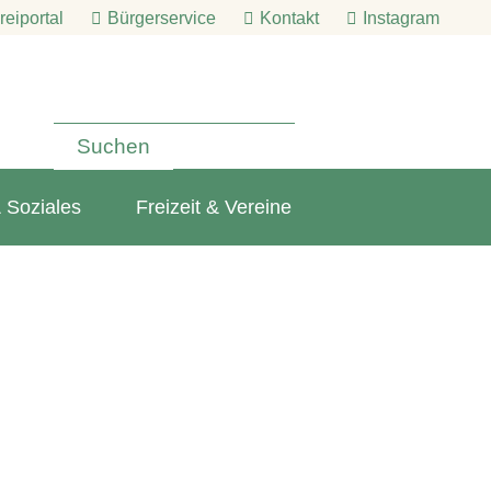
eiportal
Bürgerservice
Kontakt
Instagram
 Soziales
Freizeit & Vereine