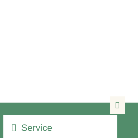

Service