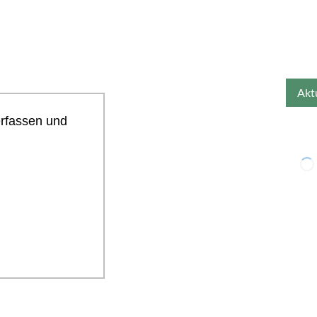
erfassen und