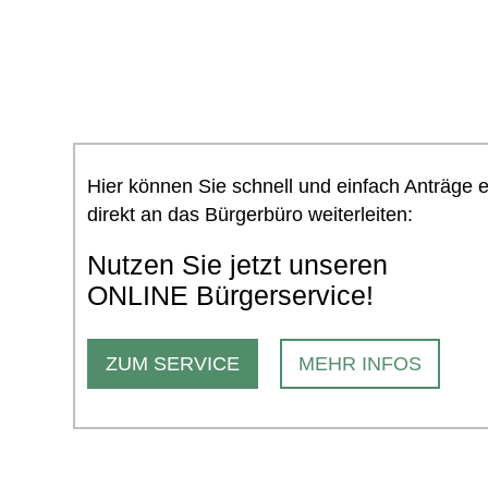
Hier können Sie schnell und einfach Anträge 
direkt an das Bürgerbüro weiterleiten:
Nutzen Sie jetzt unseren
ONLINE Bürgerservice!
ZUM SERVICE
MEHR INFOS