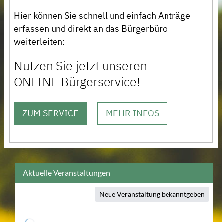
Hier können Sie schnell und einfach Anträge
erfassen und direkt an das Bürgerbüro
weiterleiten:
Nutzen Sie jetzt unseren
ONLINE Bürgerservice!
ZUM SERVICE
MEHR INFOS