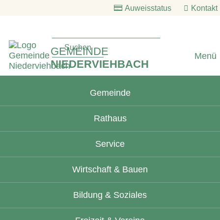
Auweisstatus
Kontakt
GEMEINDE
Menü
NIEDERVIEHBACH
Gemeinde
Rathaus
Service
Wirtschaft & Bauen
Bildung & Soziales