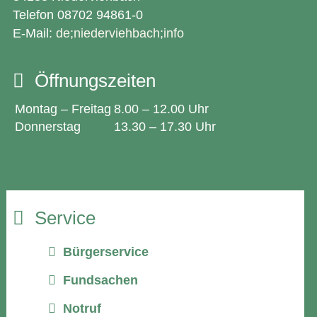
Telefon 08702 94861-0
E-Mail:
de;niederviehbach;info
Öffnungszeiten
Montag – Freitag
8.00 – 12.00 Uhr
Donnerstag
13.30 – 17.30 Uhr
Service
Bürgerservice
Fundsachen
Notruf