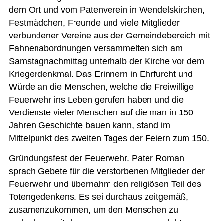
dem Ort und vom Patenverein in Wendelskirchen,
Festmädchen, Freunde und viele Mitglieder
verbundener Vereine aus der Gemeindebereich mit
Fahnenabordnungen versammelten sich am
Samstagnachmittag unterhalb der Kirche vor dem
Kriegerdenkmal. Das Erinnern in Ehrfurcht und
Würde an die Menschen, welche die Freiwillige
Feuerwehr ins Leben gerufen haben und die
Verdienste vieler Menschen auf die man in 150
Jahren Geschichte bauen kann, stand im
Mittelpunkt des zweiten Tages der Feiern zum 150.
Gründungsfest der Feuerwehr. Pater Roman
sprach Gebete für die verstorbenen Mitglieder der
Feuerwehr und übernahm den religiösen Teil des
Totengedenkens. Es sei durchaus zeitgemäß,
zusamenzukommen, um den Menschen zu