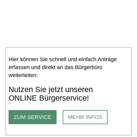
zusammen.
Hier können Sie schnell und einfach Anträge
erfassen und direkt an das Bürgerbüro
weiterleiten:
Nutzen Sie jetzt unseren
ONLINE Bürgerservice!
ZUM SERVICE
MEHR INFOS