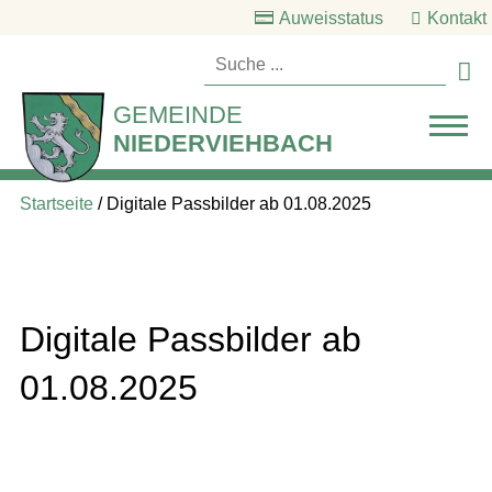
Auweisstatus
Kontakt

GEMEINDE
NIEDERVIEHBACH
Startseite
/
Digitale Passbilder ab 01.08.2025
Digitale Passbilder ab
01.08.2025