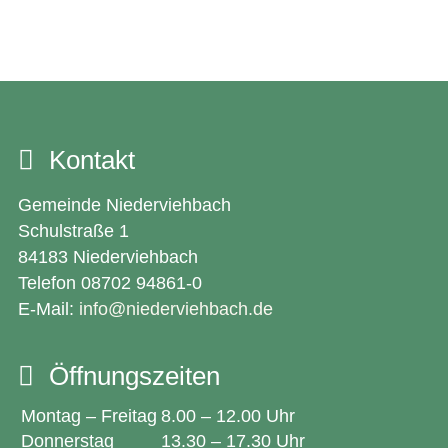
Kontakt
Gemeinde Niederviehbach
Schulstraße 1
84183 Niederviehbach
Telefon 08702 94861-0
E-Mail:
info@niederviehbach.de
Öffnungszeiten
Montag – Freitag
8.00 – 12.00 Uhr
Donnerstag
13.30 – 17.30 Uhr