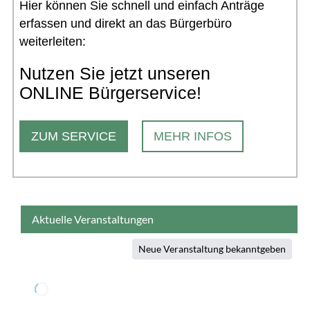
Hier können Sie schnell und einfach Anträge
erfassen und direkt an das Bürgerbüro
weiterleiten:
Nutzen Sie jetzt unseren
ONLINE Bürgerservice!
ZUM SERVICE
MEHR INFOS