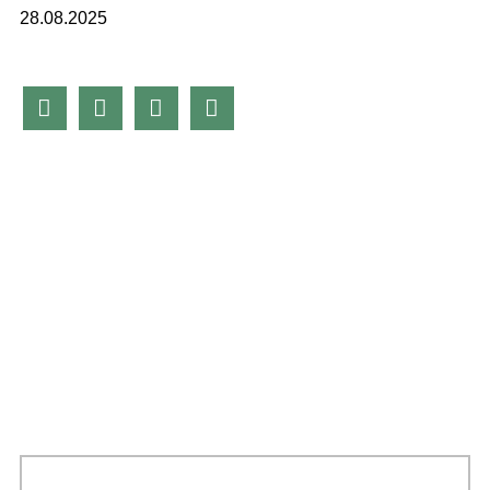
28.08.2025



