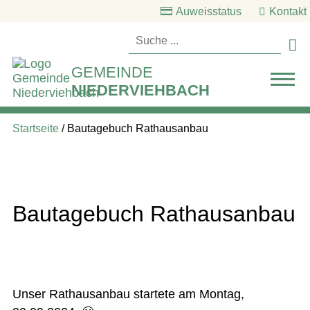
Auweisstatus
Kontakt

GEMEINDE
NIEDERVIEHBACH
Startseite
/
Bautagebuch Rathausanbau
Bautagebuch Rathausanbau
Unser Rathausanbau startete am Montag,