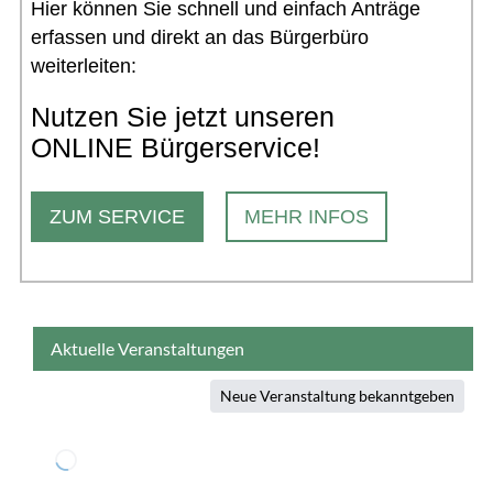
Hier können Sie schnell und einfach Anträge
erfassen und direkt an das Bürgerbüro
weiterleiten:
Nutzen Sie jetzt unseren
ONLINE Bürgerservice!
ZUM SERVICE
MEHR INFOS