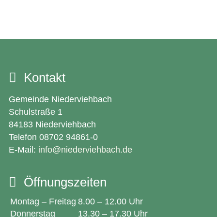
Kontakt
Gemeinde Niederviehbach
Schulstraße 1
84183 Niederviehbach
Telefon 08702 94861-0
E-Mail:
info@niederviehbach.de
Öffnungszeiten
Montag – Freitag
8.00 – 12.00 Uhr
Donnerstag
13.30 – 17.30 Uhr