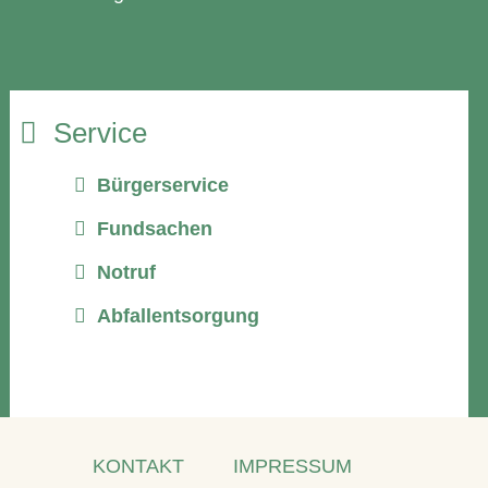
Service
Bürgerservice
Fundsachen
Notruf
Abfallentsorgung
KONTAKT
IMPRESSUM