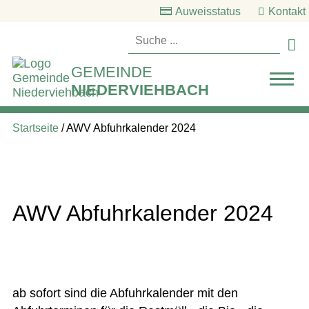
Auweisstatus
Kontakt

GEMEINDE
NIEDERVIEHBACH
Startseite
/
AWV Abfuhrkalender 2024
AWV Abfuhrkalender 2024
ab sofort sind die Abfuhrkalender mit den