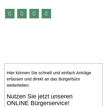




Hier können Sie schnell und einfach Anträge
erfassen und direkt an das Bürgerbüro
weiterleiten:
Nutzen Sie jetzt unseren
ONLINE Bürgerservice!