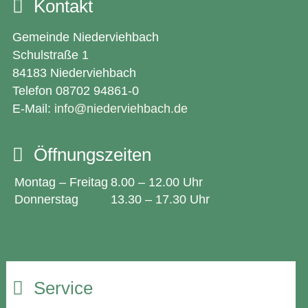
Kontakt
Gemeinde Niederviehbach
Schulstraße 1
84183 Niederviehbach
Telefon 08702 94861-0
E-Mail:
info@niederviehbach.de
Öffnungszeiten
Montag – Freitag
8.00 – 12.00 Uhr
Donnerstag
13.30 – 17.30 Uhr
Service