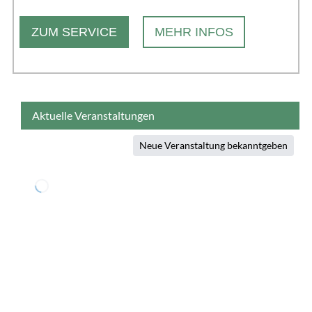
ZUM SERVICE
MEHR INFOS